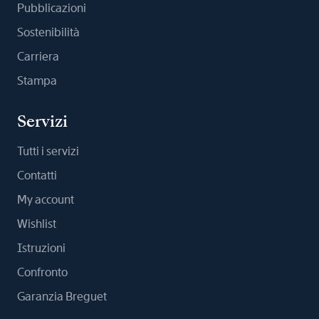
Pubblicazioni
Sostenibilità
Carriera
Stampa
Servizi
Tutti i servizi
Contatti
My account
Wishlist
Istruzioni
Confronto
Garanzia Breguet