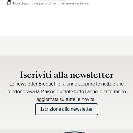
Non disponibile per ordine in versione cartacea
Iscriviti alla newsletter
Le newsletter Breguet le faranno scoprire le notizie che
rendono viva la Maison durante tutto l’anno, e la terranno
aggiornata su tutte le novità.
Iscrizione alla newsletter