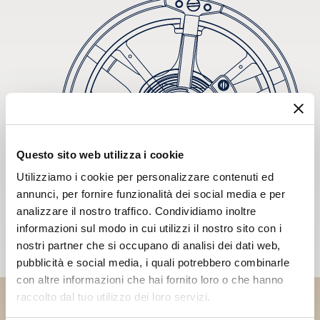
Questo sito web utilizza i cookie
Utilizziamo i cookie per personalizzare contenuti ed
annunci, per fornire funzionalità dei social media e per
analizzare il nostro traffico. Condividiamo inoltre
informazioni sul modo in cui utilizzi il nostro sito con i
nostri partner che si occupano di analisi dei dati web,
pubblicità e social media, i quali potrebbero combinarle
con altre informazioni che hai fornito loro o che hanno
raccolto dal tuo utilizzo dei loro servizi.