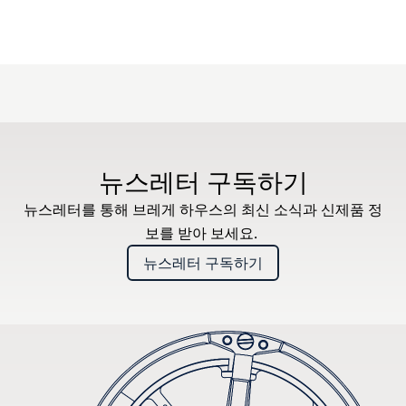
뉴스레터 구독하기
뉴스레터를 통해 브레게 하우스의 최신 소식과 신제품 정
보를 받아 보세요.
뉴스레터 구독하기