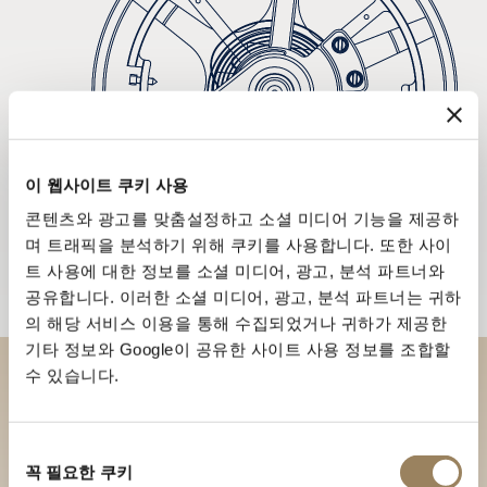
이 웹사이트 쿠키 사용
콘텐츠와 광고를 맞춤설정하고 소셜 미디어 기능을 제공하
며 트래픽을 분석하기 위해 쿠키를 사용합니다. 또한 사이
트 사용에 대한 정보를 소셜 미디어, 광고, 분석 파트너와
공유합니다. 이러한 소셜 미디어, 광고, 분석 파트너는 귀하
의 해당 서비스 이용을 통해 수집되었거나 귀하가 제공한
기타 정보와 Google이 공유한 사이트 사용 정보를 조합할
수 있습니다.
부티크에서 브레게 컬렉션을 만
나보세요
동
꼭 필요한 쿠키
의