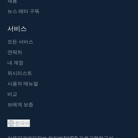
채용
뉴스 레터 구독
서비스
모든 서비스
연락처
내 계정
위시리스트
사용자 매뉴얼
비교
브레게 보증
한국어