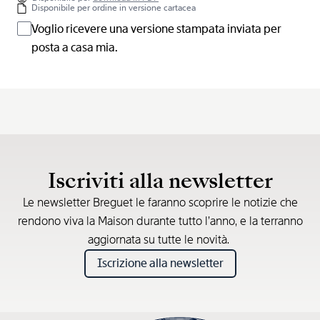
Disponibile per ordine in versione cartacea
Voglio ricevere una versione stampata inviata per
posta a casa mia.
Iscriviti alla newsletter
Le newsletter Breguet le faranno scoprire le notizie che
rendono viva la Maison durante tutto l’anno, e la terranno
aggiornata su tutte le novità.
Iscrizione alla newsletter