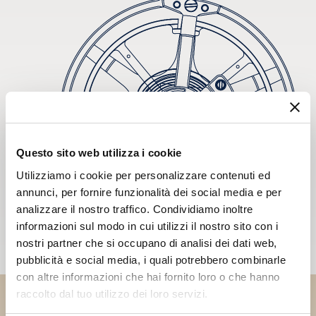
Questo sito web utilizza i cookie
Utilizziamo i cookie per personalizzare contenuti ed
annunci, per fornire funzionalità dei social media e per
analizzare il nostro traffico. Condividiamo inoltre
informazioni sul modo in cui utilizzi il nostro sito con i
nostri partner che si occupano di analisi dei dati web,
pubblicità e social media, i quali potrebbero combinarle
con altre informazioni che hai fornito loro o che hanno
raccolto dal tuo utilizzo dei loro servizi.