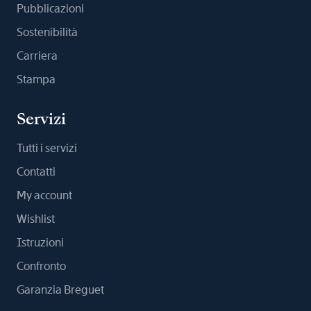
Pubblicazioni
Sostenibilità
Carriera
Stampa
Servizi
Tutti i servizi
Contatti
My account
Wishlist
Istruzioni
Confronto
Garanzia Breguet