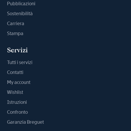
Pubblicazioni
Sostenibilità
Carriera
Stampa
Servizi
Tutti i servizi
Contatti
My account
Wishlist
Istruzioni
Confronto
Garanzia Breguet