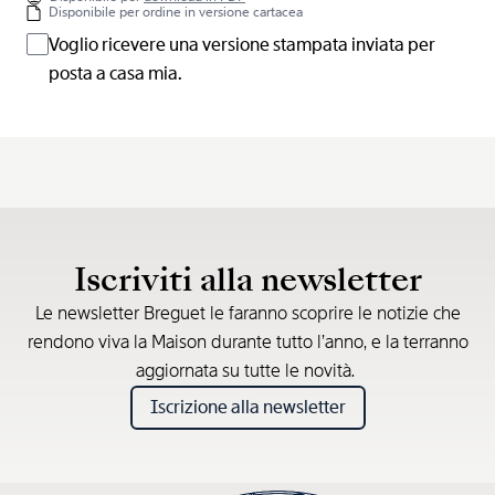
Disponibile per ordine in versione cartacea
Voglio ricevere una versione stampata inviata per
posta a casa mia.
Iscriviti alla newsletter
Le newsletter Breguet le faranno scoprire le notizie che
rendono viva la Maison durante tutto l’anno, e la terranno
aggiornata su tutte le novità.
Iscrizione alla newsletter