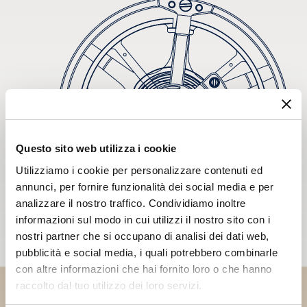
Questo sito web utilizza i cookie
Utilizziamo i cookie per personalizzare contenuti ed
annunci, per fornire funzionalità dei social media e per
analizzare il nostro traffico. Condividiamo inoltre
informazioni sul modo in cui utilizzi il nostro sito con i
nostri partner che si occupano di analisi dei dati web,
pubblicità e social media, i quali potrebbero combinarle
con altre informazioni che hai fornito loro o che hanno
raccolto dal tuo utilizzo dei loro servizi.