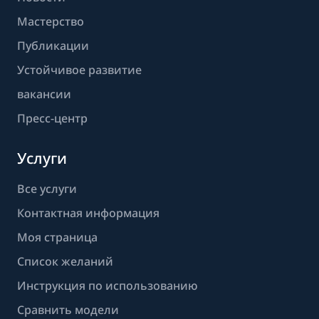
Мастерство
Публикации
Устойчивое развитие
вакансии
Пресс-центр
Услуги
Все услуги
Контактная информация
Моя страница
Список желаний
Инструкция по использованию
Сравнить модели