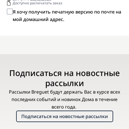
Доступно распечатать заказ
Я хочу получить печатную версию по почте на
мой домашний адрес.
Подписаться на новостные
рассылки
Рассылки Breguet будут держать Вас в курсе всех
последних событий и новинок Дома в течение
всего года.
Подписаться на новостные рассылки