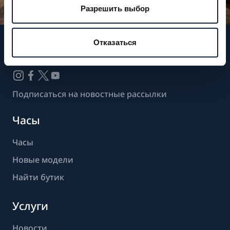
Разрешить выбор
Отказаться
Следите за нашими новостями
Подписаться на новостные рассылки
Часы
Часы
Новые модели
Найти бутик
Услуги
Новости