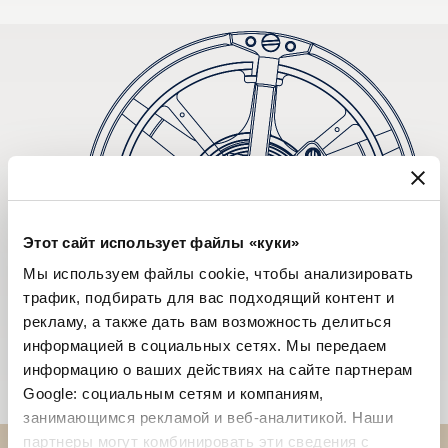
Этот сайт использует файлы «куки»
Мы используем файлы cookie, чтобы анализировать
трафик, подбирать для вас подходящий контент и
рекламу, а также дать вам возможность делиться
информацией в социальных сетях. Мы передаем
информацию о ваших действиях на сайте партнерам
Google: социальным сетям и компаниям,
занимающимся рекламой и веб-аналитикой. Наши
партнеры могут комбинировать эти сведения с