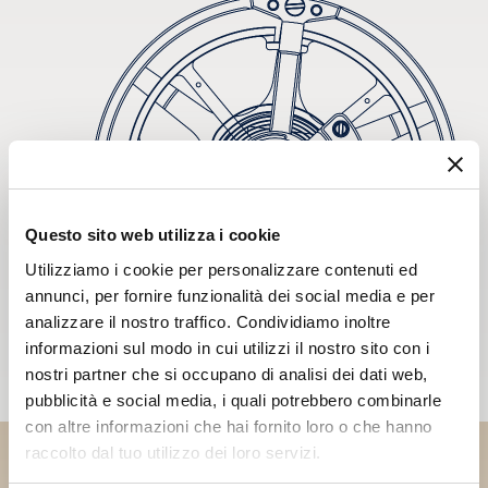
Questo sito web utilizza i cookie
Utilizziamo i cookie per personalizzare contenuti ed
annunci, per fornire funzionalità dei social media e per
analizzare il nostro traffico. Condividiamo inoltre
informazioni sul modo in cui utilizzi il nostro sito con i
nostri partner che si occupano di analisi dei dati web,
pubblicità e social media, i quali potrebbero combinarle
con altre informazioni che hai fornito loro o che hanno
raccolto dal tuo utilizzo dei loro servizi.