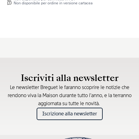
Non disponibile per ordine in versione cartacea
Iscriviti alla newsletter
Le newsletter Breguet le faranno scoprire le notizie che
rendono viva la Maison durante tutto l’anno, e la terranno
aggiornata su tutte le novità.
Iscrizione alla newsletter