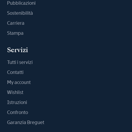
Pubblicazioni
Sostenibilità
Carriera
Stampa
Servizi
Tutti i servizi
Contatti
My account
Wishlist
Istruzioni
Confronto
Garanzia Breguet