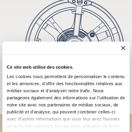
Ce site web utilise des cookies.
Les cookies nous permettent de personnaliser le contenu
et les annonces, d'offrir des fonctionnalités relatives aux
médias sociaux et d'analyser notre trafic. Nous
partageons également des informations sur l'utilisation de
notre site avec nos partenaires de médias sociaux, de
publicité et d'analyse, qui peuvent combiner celles-ci
avec d'autres informations que vous leur avez fournies
ou qu'ils ont collectées lors de votre utilisation de leurs