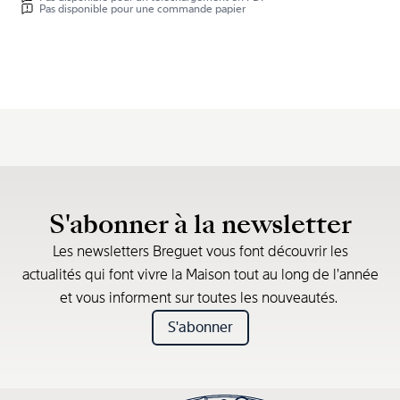
Pas disponible pour une commande papier
S'abonner à la newsletter
Les newsletters Breguet vous font découvrir les
actualités qui font vivre la Maison tout au long de l’année
et vous informent sur toutes les nouveautés.
S'abonner