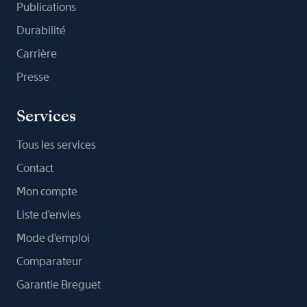
Publications
Durabilité
Carrière
Presse
Services
Tous les services
Contact
Mon compte
Liste d'envies
Mode d'emploi
Comparateur
Garantie Breguet