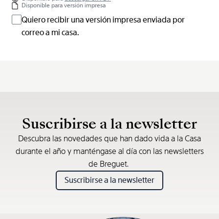
Disponible para versión impresa
Quiero recibir una versión impresa enviada por
correo a mi casa.
Suscribirse a la newsletter
Descubra las novedades que han dado vida a la Casa
durante el año y manténgase al día con las newsletters
de Breguet.
Suscribirse a la newsletter