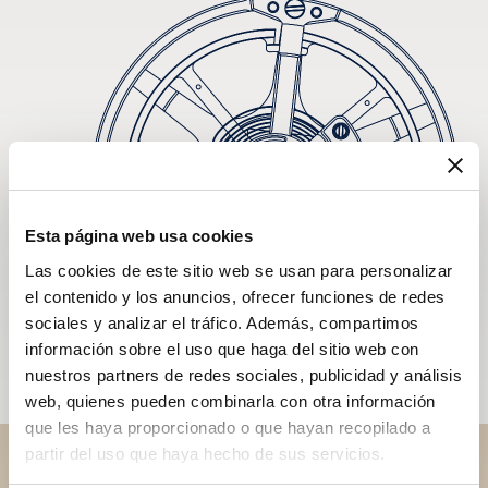
Esta página web usa cookies
Las cookies de este sitio web se usan para personalizar
el contenido y los anuncios, ofrecer funciones de redes
sociales y analizar el tráfico. Además, compartimos
información sobre el uso que haga del sitio web con
nuestros partners de redes sociales, publicidad y análisis
web, quienes pueden combinarla con otra información
que les haya proporcionado o que hayan recopilado a
partir del uso que haya hecho de sus servicios.