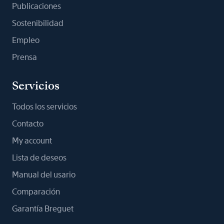
Publicaciones
Sostenibilidad
Empleo
Prensa
Servicios
Todos los servicios
Contacto
My account
Lista de deseos
Manual del usario
Comparación
Garantía Breguet