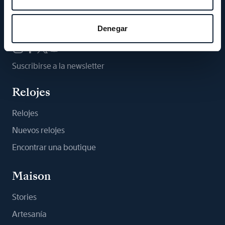
Síganos
Denegar
Suscribirse a la newsletter
Relojes
Relojes
Nuevos relojes
Encontrar una boutique
Maison
Stories
Artesanía