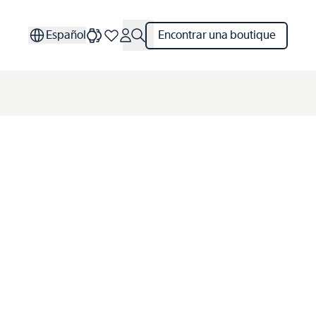
Español
Encontrar una boutique