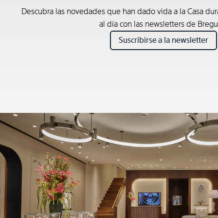
Descubra las novedades que han dado vida a la Casa du
al día con las newsletters de Bregu
Suscribirse a la newsletter