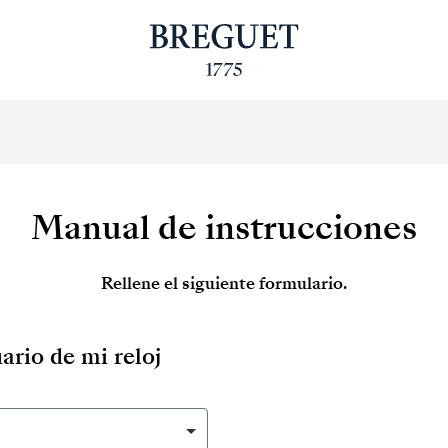
Manual de instrucciones
Rellene el siguiente formulario.
ario de mi reloj