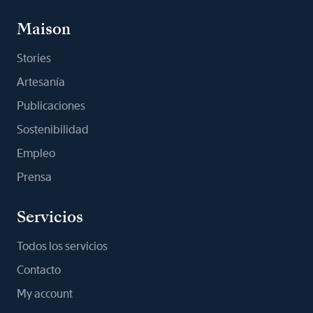
Maison
Stories
Artesanía
Publicaciones
Sostenibilidad
Empleo
Prensa
Servicios
Todos los servicios
Contacto
My account