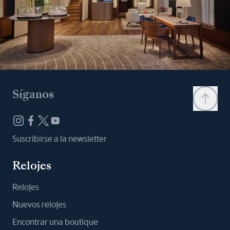
Síganos
Suscribirse a la newsletter
Relojes
Relojes
Nuevos relojes
Encontrar una boutique