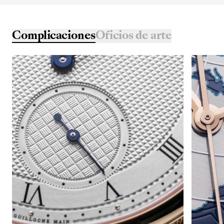
Complicaciones
Oficios de arte