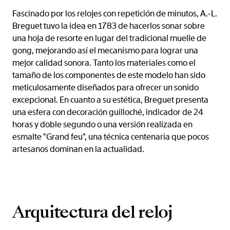
Fascinado por los relojes con repetición de minutos, A.-L.
Breguet tuvo la idea en 1783 de hacerlos sonar sobre
una hoja de resorte en lugar del tradicional muelle de
gong, mejorando así el mecanismo para lograr una
mejor calidad sonora. Tanto los materiales como el
tamaño de los componentes de este modelo han sido
meticulosamente diseñados para ofrecer un sonido
excepcional. En cuanto a su estética, Breguet presenta
una esfera con decoración guilloché, indicador de 24
horas y doble segundo o una versión realizada en
esmalte "Grand feu", una técnica centenaria que pocos
artesanos dominan en la actualidad.
Arquitectura del reloj