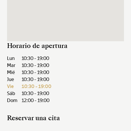
Horario de apertura
Lun
10:30 - 19:00
Mar
10:30 - 19:00
Mié
10:30 - 19:00
Jue
10:30 - 19:00
Vie
10:30 - 19:00
Sáb
10:30 - 19:00
Dom
12:00 - 19:00
Reservar una cita