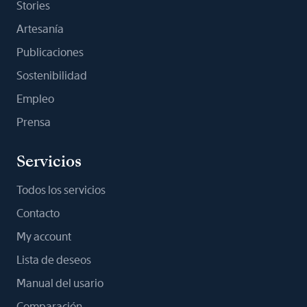
Stories
Artesanía
Publicaciones
Sostenibilidad
Empleo
Prensa
Servicios
Todos los servicios
Contacto
My account
Lista de deseos
Manual del usario
Comparación