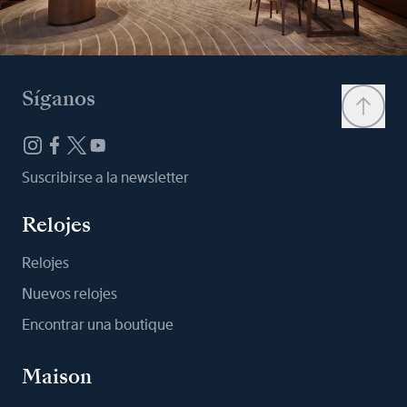
Síganos
Suscribirse a la newsletter
Relojes
Relojes
Nuevos relojes
Encontrar una boutique
Maison