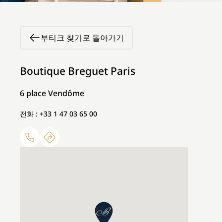
부티크 찾기로 돌아가기
Boutique Breguet Paris
6 place Vendôme
전화 : +33 1 47 03 65 00