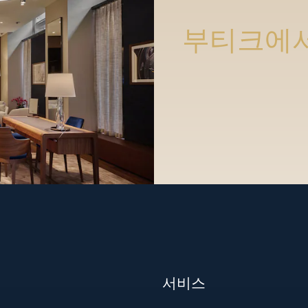
부티크에서
서비스