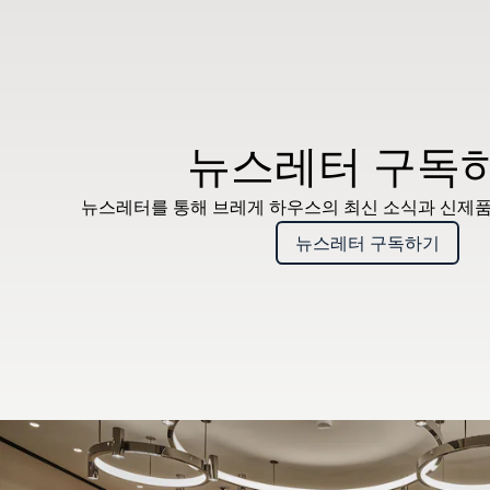
뉴스레터 구독
뉴스레터를 통해 브레게 하우스의 최신 소식과 신제품
뉴스레터 구독하기