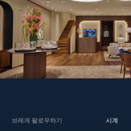
브레게 팔로우하기
시계