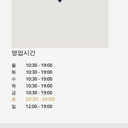
영업시간
월
10:30 - 19:00
화
10:30 - 19:00
수
10:30 - 19:00
목
10:30 - 19:00
금
10:30 - 19:00
토
10:30 - 19:00
일
12:00 - 19:00