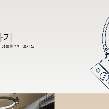
하기
 정보를 받아 보세요.