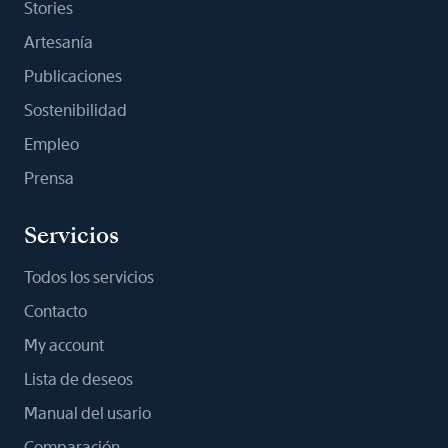
Stories
Artesanía
Publicaciones
Sostenibilidad
Empleo
Prensa
Servicios
Todos los servicios
Contacto
My account
Lista de deseos
Manual del usario
Comparación