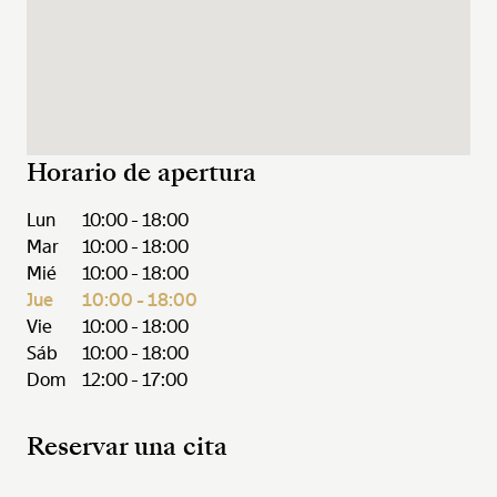
Horario de apertura
Lun
10:00 - 18:00
Mar
10:00 - 18:00
Mié
10:00 - 18:00
Jue
10:00 - 18:00
Vie
10:00 - 18:00
Sáb
10:00 - 18:00
Dom
12:00 - 17:00
Reservar una cita