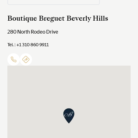
Boutique Breguet Beverly Hills
280 North Rodeo Drive
Tel. : +1 310 860 9911