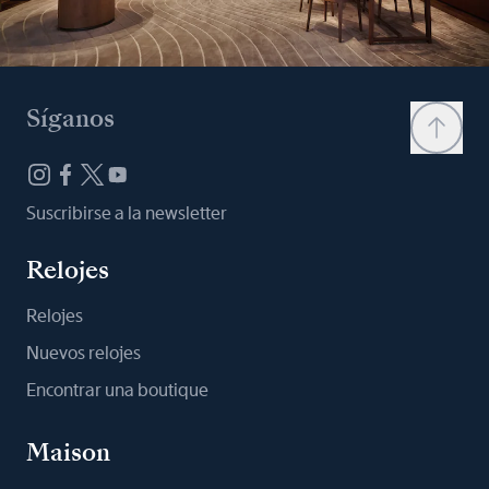
Síganos
Suscribirse a la newsletter
Relojes
Relojes
Nuevos relojes
Encontrar una boutique
Maison