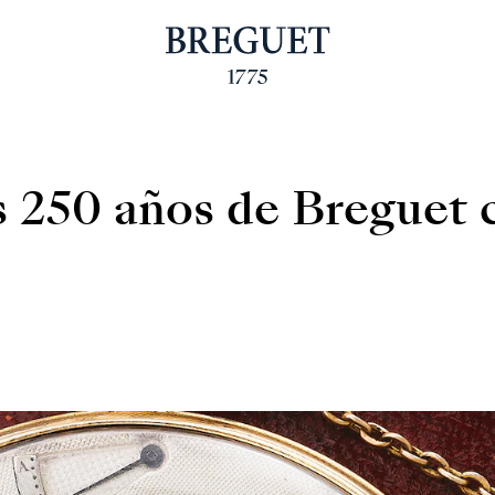
s 250 años de Breguet 