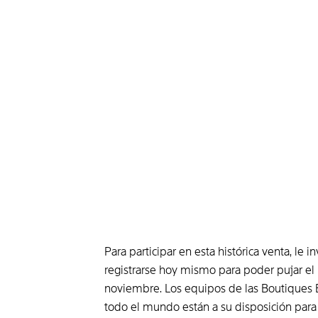
Para participar en esta histórica venta, le i
registrarse hoy mismo para poder pujar e
noviembre. Los equipos de las Boutiques
todo el mundo están a su disposición par