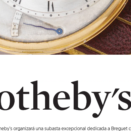
by’s organizará una subasta excepcional dedicada a Breguet co