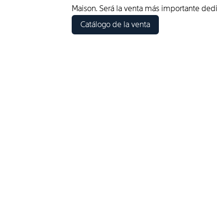
Maison. Será la venta más importante dedi
Catálogo de la venta