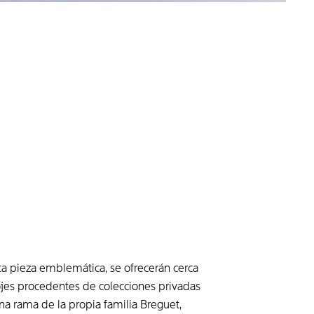
 pieza emblemática, se ofrecerán cerca
ojes procedentes de colecciones privadas
a rama de la propia familia Breguet,