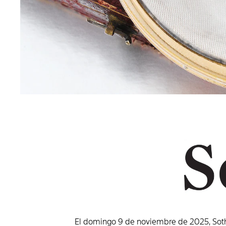
El domingo 9 de noviembre de 2025, Sothe