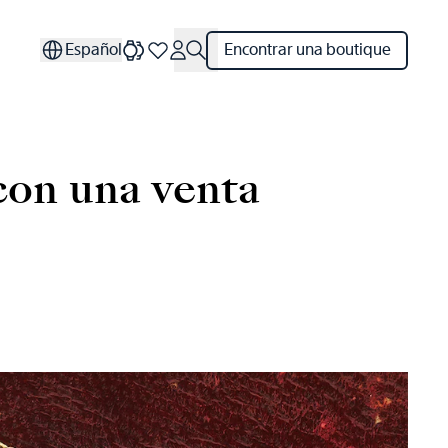
Español
Encontrar una boutique
con una venta