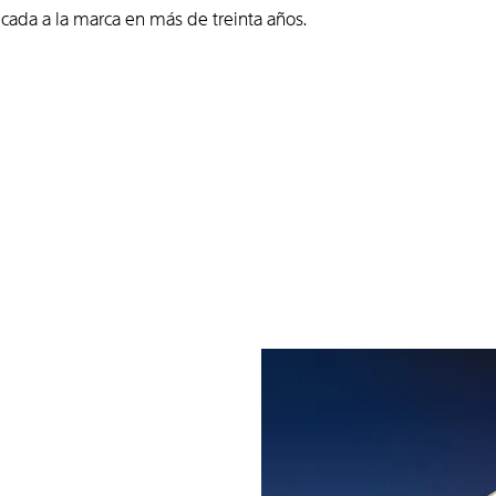
cada a la marca en más de treinta años.