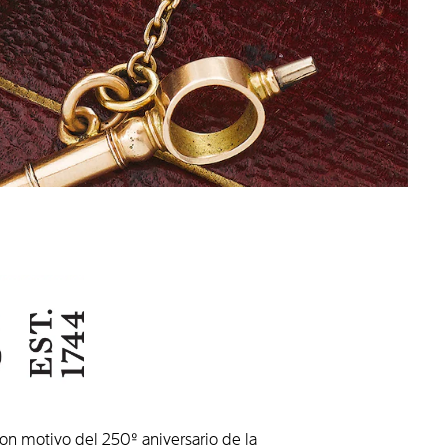
n motivo del 250º aniversario de la