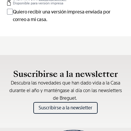
Disponible para versión impresa
Quiero recibir una versión impresa enviada por
correo a mi casa.
Suscribirse a la newsletter
Descubra las novedades que han dado vida a la Casa
durante el año y manténgase al día con las newsletters
de Breguet.
Suscribirse a la newsletter