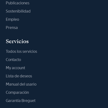
Publicaciones
Sostenibilidad
Empleo
Prensa
Servicios
Todos los servicios
Contacto
My account
Lista de deseos
Manual del usario
Comparación
Garantía Breguet