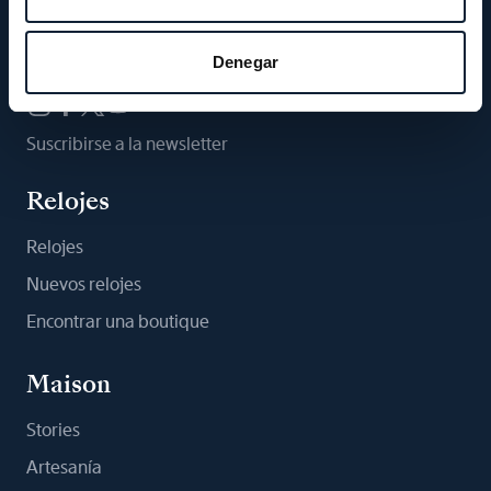
Síganos
Denegar
Suscribirse a la newsletter
Relojes
Relojes
Nuevos relojes
Encontrar una boutique
Maison
Stories
Artesanía