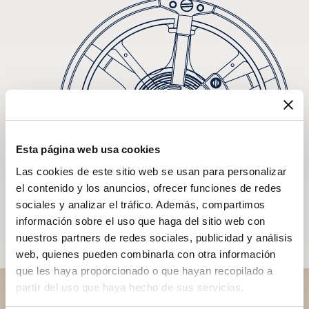
Esta página web usa cookies
Las cookies de este sitio web se usan para personalizar
el contenido y los anuncios, ofrecer funciones de redes
sociales y analizar el tráfico. Además, compartimos
información sobre el uso que haga del sitio web con
nuestros partners de redes sociales, publicidad y análisis
web, quienes pueden combinarla con otra información
que les haya proporcionado o que hayan recopilado a
partir del uso que haya hecho de sus servicios.