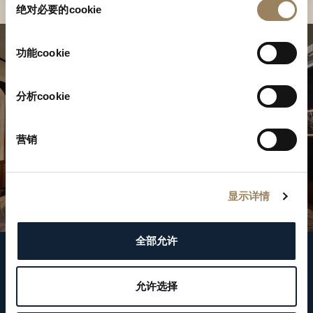
绝对必要的cookie
意
选
择
功能cookie
分析cookie
营销
显示详情
全部允许
关注我们
允许选择
WeChat ID