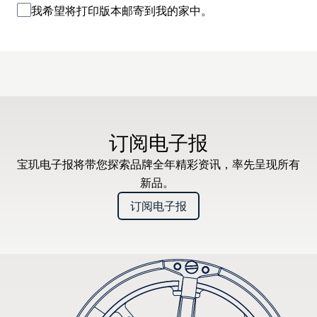
我希望将打印版本邮寄到我的家中。
订阅电子报
宝玑电子报将带您探索品牌全年精彩资讯，率先呈现所有
新品。
订阅电子报