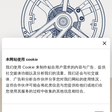
本网站使用 cookie
我们使用 Cookie 来制作贴合用户需求的内容与广告、提供
社交媒体功能以及分析我们的流量。我们还会与社交媒
体、广告和分析合作伙伴分享您对我们网站的使用情况，
这些合作伙伴可能会将此类信息与您提供给他们或他们在
您使用其服务的过程中收集的其他信息相结合。
到访精品店探索品牌系列
寻找精品店
同