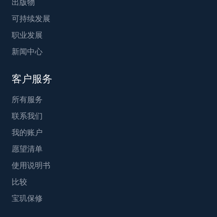
出版物
可持续发展
职业发展
新闻中心
客户服务
所有服务
联系我们
我的账户
愿望清单
使用说明书
比较
宝玑保修