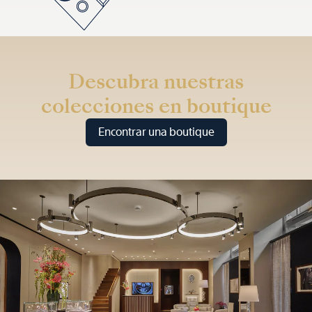
Descubra nuestras
colecciones en boutique
Encontrar una boutique