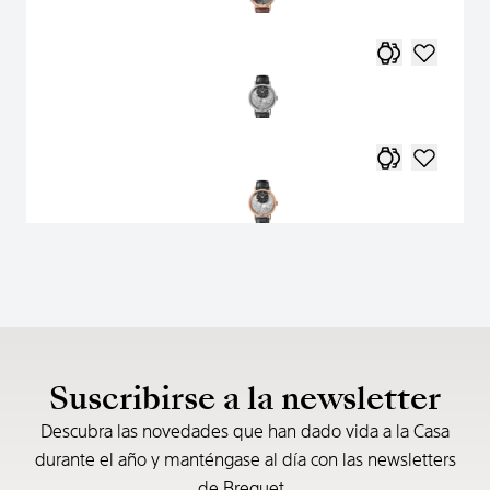
Suscribirse a la newsletter
Descubra las novedades que han dado vida a la Casa
durante el año y manténgase al día con las newsletters
de Breguet.