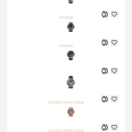
NOVEDAD
NOVEDAD
EXCLUSIVO EN BOUTIQUE
EXCLUSIVO EN BOUTIQUE