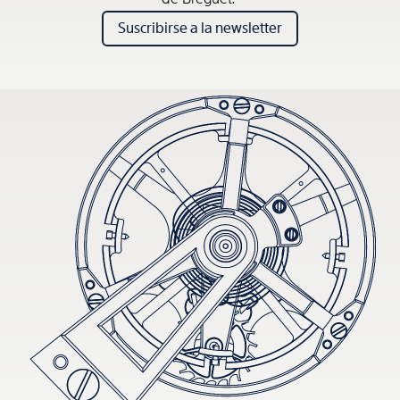
Suscribirse a la newsletter