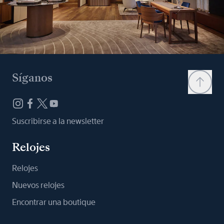
Síganos
Suscribirse a la newsletter
Relojes
Relojes
Nuevos relojes
Encontrar una boutique