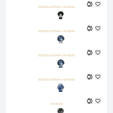
EDICIÓN LIMITADA / NOVEDAD
EDICIÓN LIMITADA / NOVEDAD
EDICIÓN LIMITADA / NOVEDAD
EDICIÓN LIMITADA / NOVEDAD
NOVEDAD