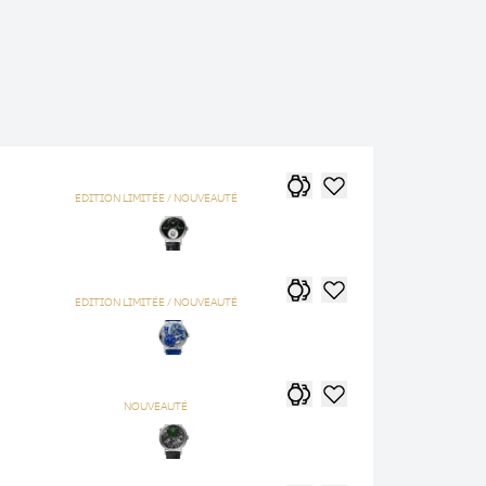
EDITION LIMITÉE / NOUVEAUTÉ
EDITION LIMITÉE / NOUVEAUTÉ
NOUVEAUTÉ