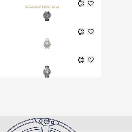
EXCLUSIVITÉ BOUTIQUE