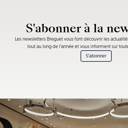
S'abonner à la new
Les newsletters Breguet vous font découvrir les actualité
tout au long de l’année et vous informent sur tou
S'abonner