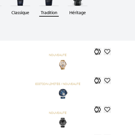
Classique
Tradition
Héritage
NOUVEAUTÉ
EDITION LIMITÉE / NOUVEAUTÉ
NOUVEAUTÉ