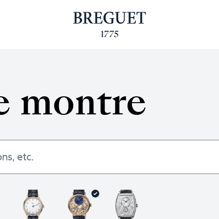
e montre