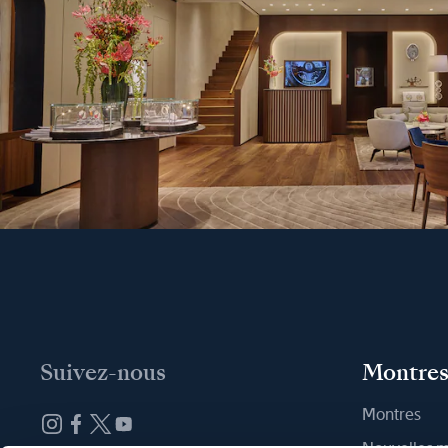
Suivez-nous
Montre
Montres