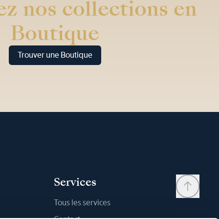
z nos collections en
Boutique
Trouver une Boutique
Services
Tous les services