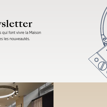
sletter
s qui font vivre la Maison
tes les nouveautés.