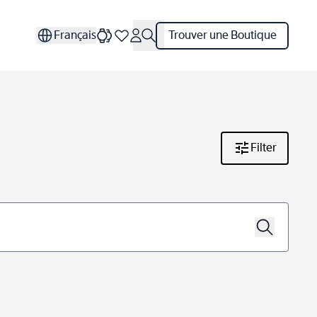
Français
Trouver une Boutique
Filter