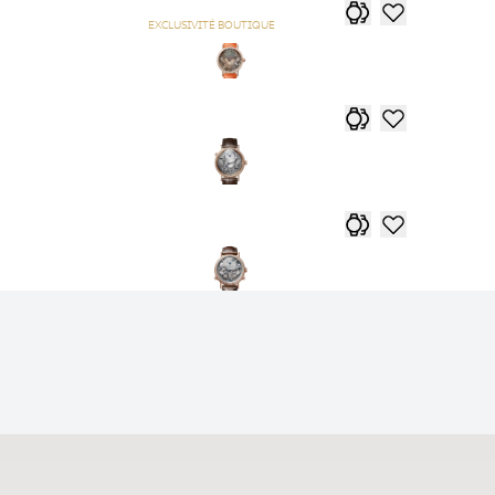
EXCLUSIVITÉ BOUTIQUE