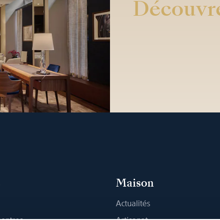
Découvre
s
Maison
Actualités