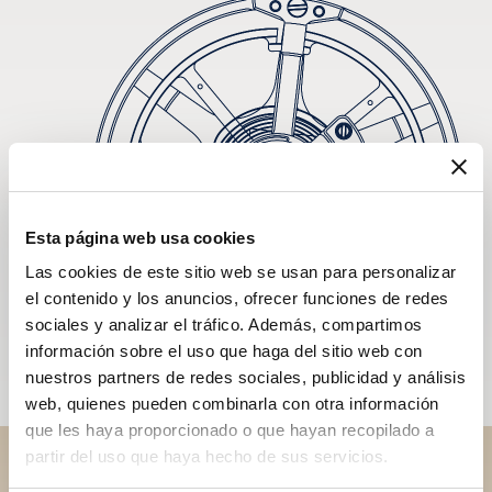
Esta página web usa cookies
Las cookies de este sitio web se usan para personalizar
el contenido y los anuncios, ofrecer funciones de redes
sociales y analizar el tráfico. Además, compartimos
información sobre el uso que haga del sitio web con
nuestros partners de redes sociales, publicidad y análisis
web, quienes pueden combinarla con otra información
que les haya proporcionado o que hayan recopilado a
partir del uso que haya hecho de sus servicios.