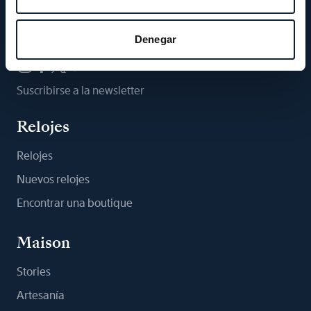
Síganos
Denegar
Suscribirse a la newsletter
Relojes
Relojes
Nuevos relojes
Encontrar una boutique
Maison
Stories
Artesanía