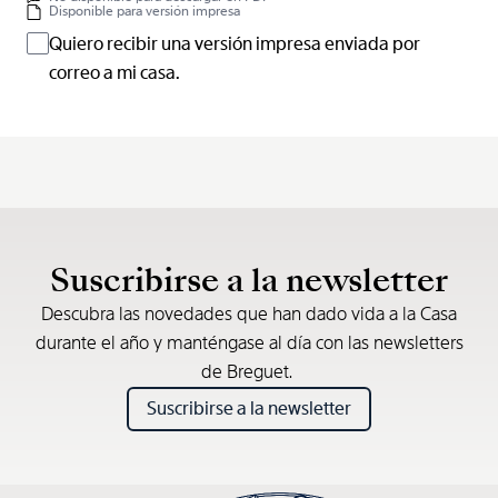
Disponible para versión impresa
Quiero recibir una versión impresa enviada por
correo a mi casa.
Suscribirse a la newsletter
Descubra las novedades que han dado vida a la Casa
durante el año y manténgase al día con las newsletters
de Breguet.
Suscribirse a la newsletter