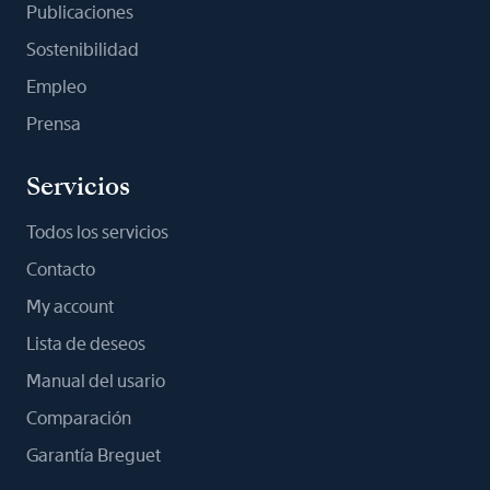
Publicaciones
Sostenibilidad
Empleo
Prensa
Servicios
Todos los servicios
Contacto
My account
Lista de deseos
Manual del usario
Comparación
Garantía Breguet