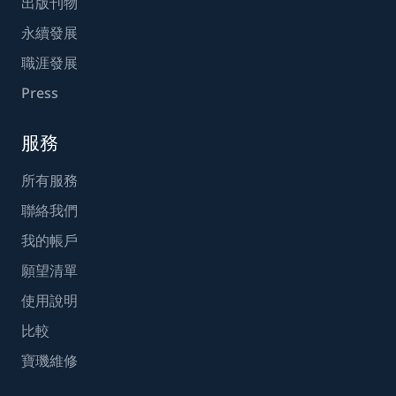
出版刊物
永續發展
職涯發展
Press
服務
所有服務
聯絡我們
我的帳戶
願望清單
使用說明
比較
寶璣維修