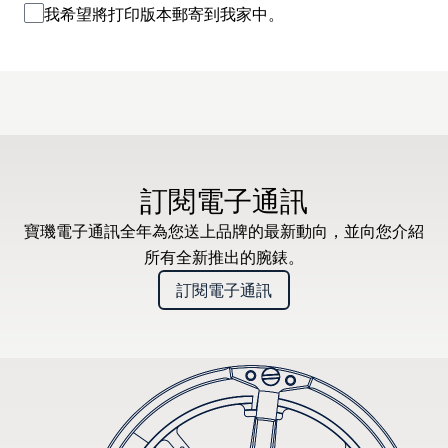
我希望將打印版本郵寄到我家中。
訂閱電子通訊
寶璣電子通訊全年為您送上品牌的最新動向，並向您介紹
所有全新推出的腕錶。
訂閱電子通訊