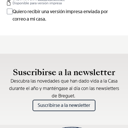
Disponible para versión impresa
Quiero recibir una versión impresa enviada por
correo a mi casa.
Suscribirse a la newsletter
Descubra las novedades que han dado vida a la Casa
durante el año y manténgase al día con las newsletters
de Breguet.
Suscribirse a la newsletter