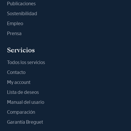
Publicaciones
Sostenibilidad
Empleo
Prensa
Servicios
Todos los servicios
Contacto
My account
Lista de deseos
Manual del usario
Comparación
Garantía Breguet