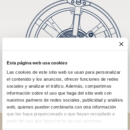
Esta página web usa cookies
Las cookies de este sitio web se usan para personalizar
el contenido y los anuncios, ofrecer funciones de redes
sociales y analizar el tráfico. Además, compartimos
información sobre el uso que haga del sitio web con
nuestros partners de redes sociales, publicidad y análisis
web, quienes pueden combinarla con otra información
que les haya proporcionado o que hayan recopilado a
partir del uso que haya hecho de sus servicios.