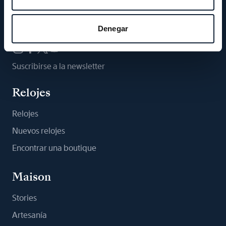
Síganos
Denegar
Suscribirse a la newsletter
Relojes
Relojes
Nuevos relojes
Encontrar una boutique
Maison
Stories
Artesanía