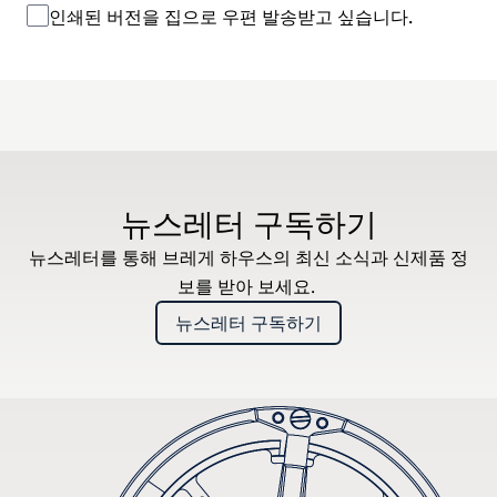
인쇄된 버전을 집으로 우편 발송받고 싶습니다.
뉴스레터 구독하기
뉴스레터를 통해 브레게 하우스의 최신 소식과 신제품 정
보를 받아 보세요.
뉴스레터 구독하기