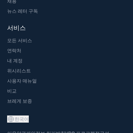
채용
뉴스 레터 구독
서비스
모든 서비스
연락처
내 계정
위시리스트
사용자 매뉴얼
비교
브레게 보증
한국어