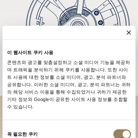
이 웹사이트 쿠키 사용
콘텐츠와 광고를 맞춤설정하고 소셜 미디어 기능을 제공하
며 트래픽을 분석하기 위해 쿠키를 사용합니다. 또한 사이
트 사용에 대한 정보를 소셜 미디어, 광고, 분석 파트너와
공유합니다. 이러한 소셜 미디어, 광고, 분석 파트너는 귀하
의 해당 서비스 이용을 통해 수집되었거나 귀하가 제공한
기타 정보와 Google이 공유한 사이트 사용 정보를 조합할
수 있습니다.
부티크에서 브레게 컬렉션을 만
나보세요
동
꼭 필요한 쿠키
의