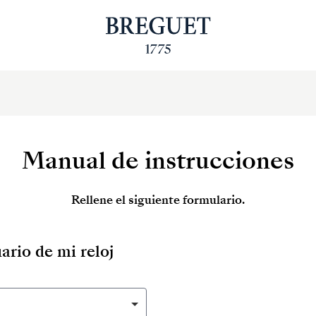
Manual de instrucciones
Rellene el siguiente formulario.
ario de mi reloj