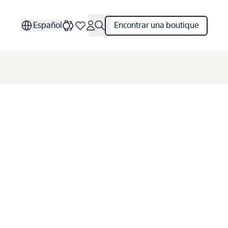
Español
Encontrar una boutique