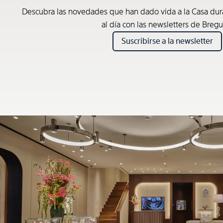
Descubra las novedades que han dado vida a la Casa du
al día con las newsletters de Bregu
Suscribirse a la newsletter