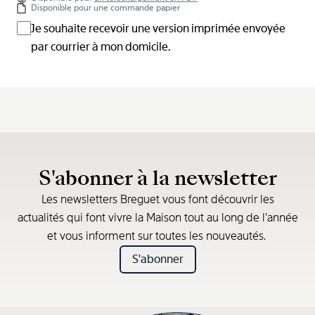
Disponible pour une commande papier
Je souhaite recevoir une version imprimée envoyée
par courrier à mon domicile.
S'abonner à la newsletter
Les newsletters Breguet vous font découvrir les
actualités qui font vivre la Maison tout au long de l’année
et vous informent sur toutes les nouveautés.
S'abonner