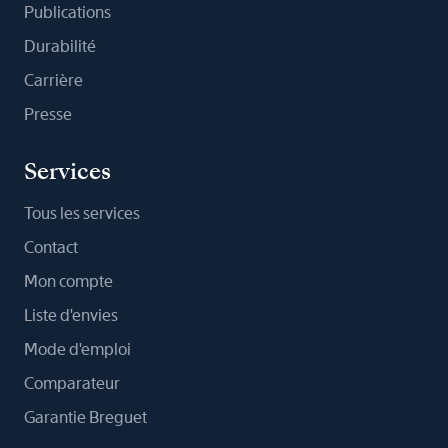
Publications
Durabilité
Carrière
Presse
Services
Tous les services
Contact
Mon compte
Liste d'envies
Mode d'emploi
Comparateur
Garantie Breguet