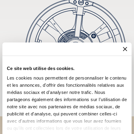
Ce site web utilise des cookies.
Les cookies nous permettent de personnaliser le contenu
et les annonces, d'offrir des fonctionnalités relatives aux
médias sociaux et d'analyser notre trafic. Nous
partageons également des informations sur l'utilisation de
notre site avec nos partenaires de médias sociaux, de
publicité et d'analyse, qui peuvent combiner celles-ci
avec d'autres informations que vous leur avez fournies
ou qu'ils ont collectées lors de votre utilisation de leurs