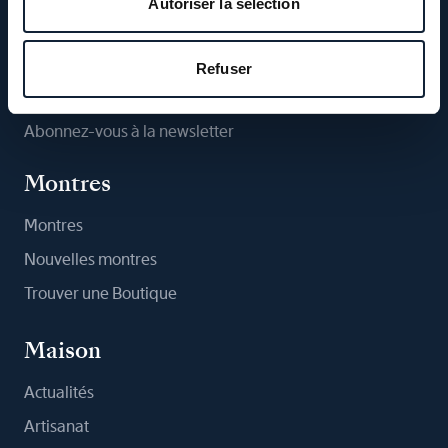
Autoriser la sélection
Suivez-nous
Refuser
Abonnez-vous à la newsletter
Montres
Montres
Nouvelles montres
Trouver une Boutique
Maison
Actualités
Artisanat