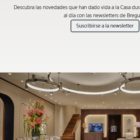
Descubra las novedades que han dado vida a la Casa du
al día con las newsletters de Bregu
Suscribirse a la newsletter