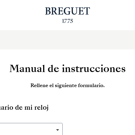
Manual de instrucciones
Rellene el siguiente formulario.
ario de mi reloj