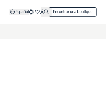
Español
Encontrar una boutique