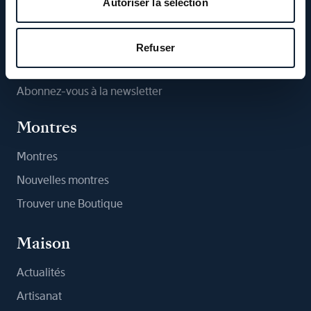
Autoriser la sélection
Suivez-nous
Refuser
Abonnez-vous à la newsletter
Montres
Montres
Nouvelles montres
Trouver une Boutique
Maison
Actualités
Artisanat