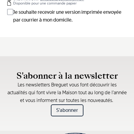
Disponible pour une commande papier
Je souhaite recevoir une version imprimée envoyée
par courrier à mon domicile.
S'abonner à la newsletter
Les newsletters Breguet vous font découvrir les
actualités qui font vivre la Maison tout au long de l’année
et vous informent sur toutes les nouveautés.
S'abonner