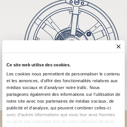
Ce site web utilise des cookies.
Les cookies nous permettent de personnaliser le contenu
et les annonces, d'offrir des fonctionnalités relatives aux
médias sociaux et d'analyser notre trafic. Nous
partageons également des informations sur l'utilisation de
notre site avec nos partenaires de médias sociaux, de
publicité et d'analyse, qui peuvent combiner celles-ci
avec d'autres informations que vous leur avez fournies
ou qu'ils ont collectées lors de votre utilisation de leurs