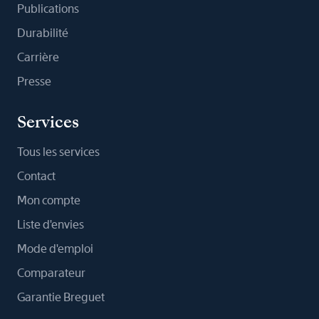
Publications
Durabilité
Carrière
Presse
Services
Tous les services
Contact
Mon compte
Liste d'envies
Mode d'emploi
Comparateur
Garantie Breguet