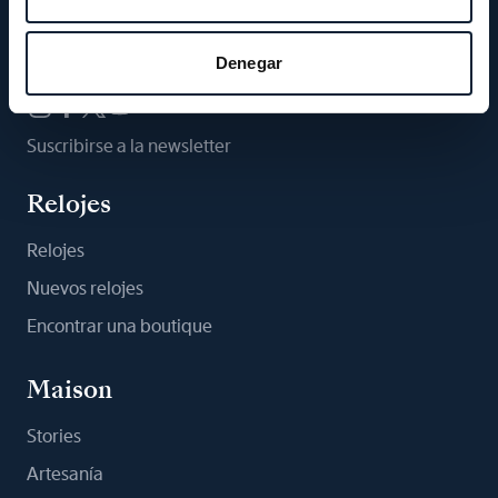
Síganos
Denegar
Suscribirse a la newsletter
Relojes
Relojes
Nuevos relojes
Encontrar una boutique
Maison
Stories
Artesanía