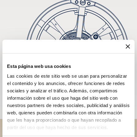
Esta página web usa cookies
Las cookies de este sitio web se usan para personalizar
el contenido y los anuncios, ofrecer funciones de redes
sociales y analizar el tráfico. Además, compartimos
información sobre el uso que haga del sitio web con
nuestros partners de redes sociales, publicidad y análisis
web, quienes pueden combinarla con otra información
que les haya proporcionado o que hayan recopilado a
partir del uso que haya hecho de sus servicios.