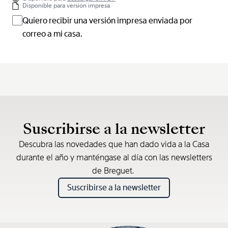
Disponible para versión impresa
Quiero recibir una versión impresa enviada por
correo a mi casa.
Suscribirse a la newsletter
Descubra las novedades que han dado vida a la Casa
durante el año y manténgase al día con las newsletters
de Breguet.
Suscribirse a la newsletter