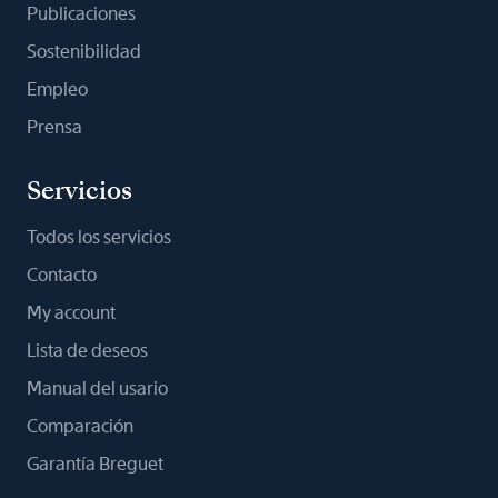
Publicaciones
Sostenibilidad
Empleo
Prensa
Servicios
Todos los servicios
Contacto
My account
Lista de deseos
Manual del usario
Comparación
Garantía Breguet