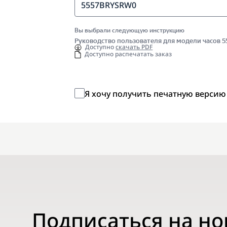
5557BRYSRW0
Вы выбрали следующую инструкцию
Руководство пользователя для модели часов 
Доступно
скачать PDF
Доступно распечатать заказ
Я хочу получить печатную версию
Подписаться на н