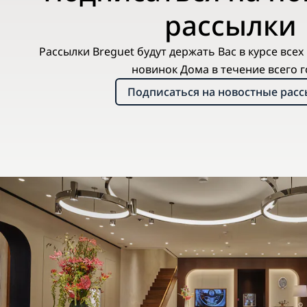
рассылки
Рассылки Breguet будут держать Вас в курсе все
новинок Дома в течение всего г
Подписаться на новостные рас