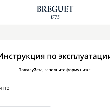
Инструкция по эксплуатаци
Пожалуйста, заполните форму ниже.
я по