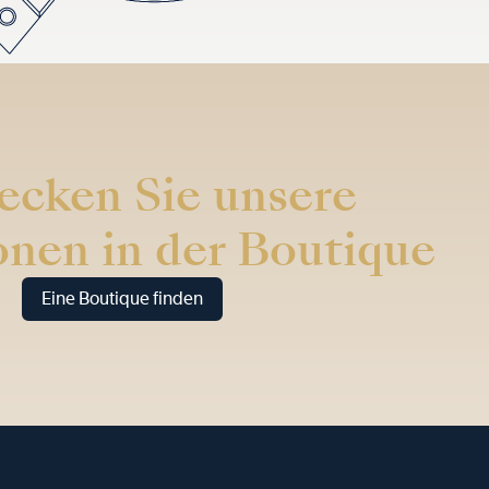
ecken Sie unsere
onen in der Boutique
Eine Boutique finden