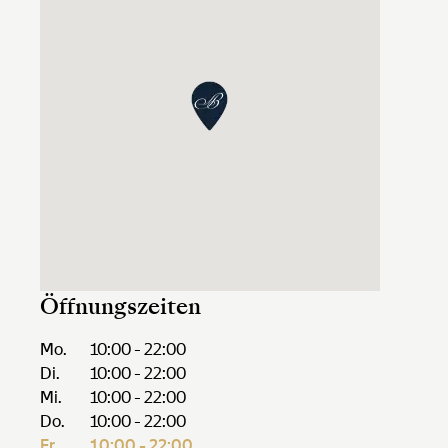
Öffnungszeiten
Mo.
10:00 - 22:00
Di.
10:00 - 22:00
Mi.
10:00 - 22:00
Do.
10:00 - 22:00
Fr.
10:00 - 22:00