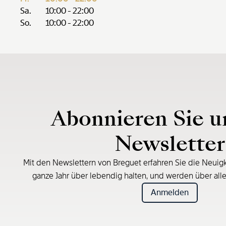
Sa.
10:00 - 22:00
So.
10:00 - 22:00
Abonnieren Sie u
Newsletter
Mit den Newslettern von Breguet erfahren Sie die Neuigk
ganze Jahr über lebendig halten, und werden über all
Anmelden