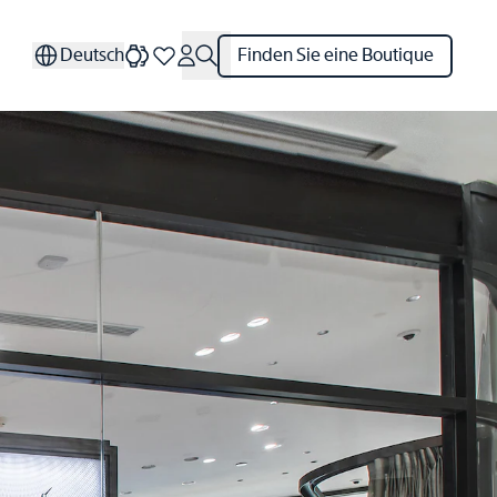
Deutsch
Finden Sie eine Boutique