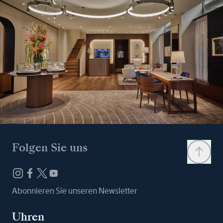
Folgen Sie uns
Abonnieren Sie unseren Newsletter
Uhren