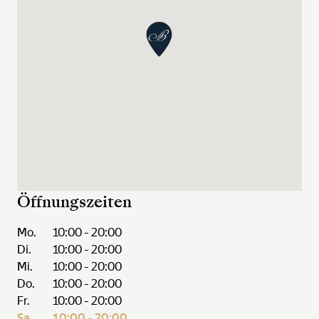
Öffnungszeiten
Mo.
10:00 - 20:00
Di.
10:00 - 20:00
Mi.
10:00 - 20:00
Do.
10:00 - 20:00
Fr.
10:00 - 20:00
Sa.
10:00 - 20:00