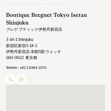
Boutique Breguet Tokyo Isetan
Shinjuku
ブレゲ ブティック伊勢丹新宿店
3-14-1 Shinjuku
新宿区新宿3-14-1
伊勢丹新宿店 本館5階 ウォッチ
160-0022 東京都
Telefon : +81 3 6384 2570