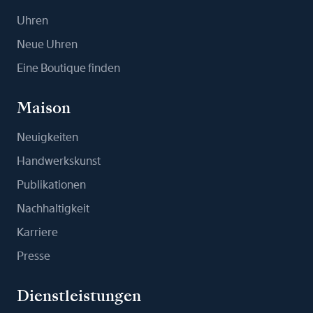
Uhren
Neue Uhren
Eine Boutique finden
Maison
Neuigkeiten
Handwerkskunst
Publikationen
Nachhaltigkeit
Karriere
Presse
Dienstleistungen