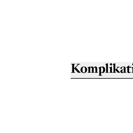
Komplikat