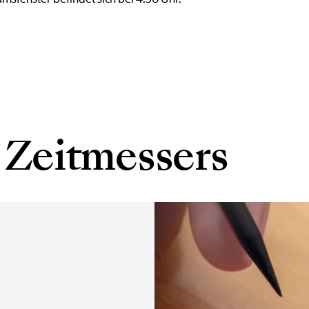
 Zeitmessers