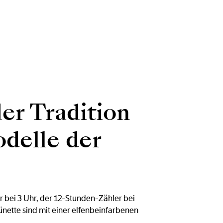
er Tradition
delle der
 bei 3 Uhr, der 12-Stunden-Zähler bei
ünette sind mit einer elfenbeinfarbenen