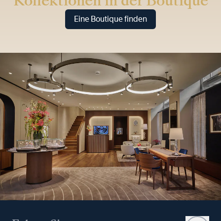
Kollektionen in der Boutique
Eine Boutique finden