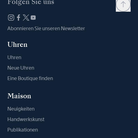
Folgen Sie uns
Abonnieren Sie unseren Newsletter
Uhren
Uhren
Neue Uhren
Eine Boutique finden
Maison
Neuigkeiten
Handwerkskunst
Publikationen