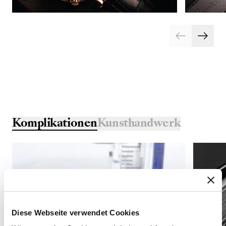
Komplikationen
Kunsthandwerk
Diese Webseite verwendet Cookies