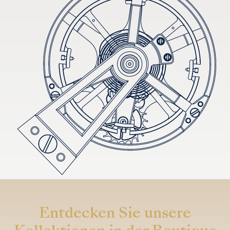
Entdecken Sie unsere