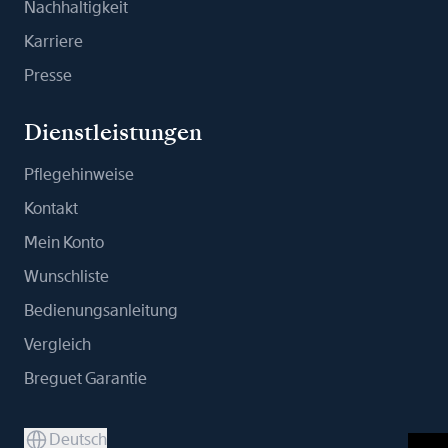
Nachhaltigkeit
Karriere
Presse
Dienstleistungen
Pflegehinweise
Kontakt
Mein Konto
Wunschliste
Bedienungsanleitung
Vergleich
Breguet Garantie
Deutsch