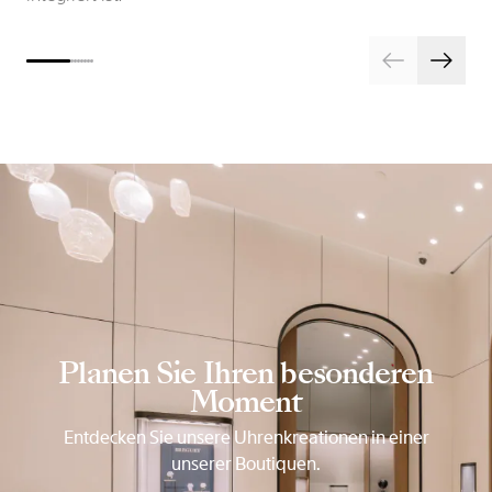
Planen Sie Ihren besonderen
Moment
Entdecken Sie unsere Uhrenkreationen in einer
unserer Boutiquen.