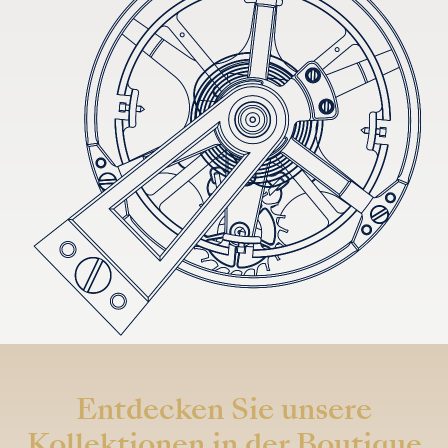
Entdecken Sie unsere
Kollektionen in der Boutique