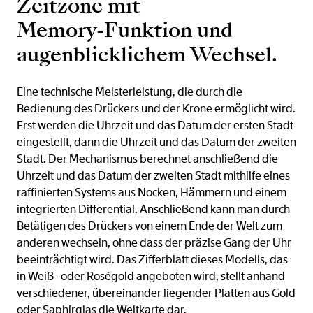
Zeitzone mit
Memory-Funktion und
augenblicklichem Wechsel.
Eine technische Meisterleistung, die durch die
Bedienung des Drückers und der Krone ermöglicht wird.
Erst werden die Uhrzeit und das Datum der ersten Stadt
eingestellt, dann die Uhrzeit und das Datum der zweiten
Stadt. Der Mechanismus berechnet anschließend die
Uhrzeit und das Datum der zweiten Stadt mithilfe eines
raffinierten Systems aus Nocken, Hämmern und einem
integrierten Differential. Anschließend kann man durch
Betätigen des Drückers von einem Ende der Welt zum
anderen wechseln, ohne dass der präzise Gang der Uhr
beeinträchtigt wird. Das Zifferblatt dieses Modells, das
in Weiß- oder Roségold angeboten wird, stellt anhand
verschiedener, übereinander liegender Platten aus Gold
oder Saphirglas die Weltkarte dar.