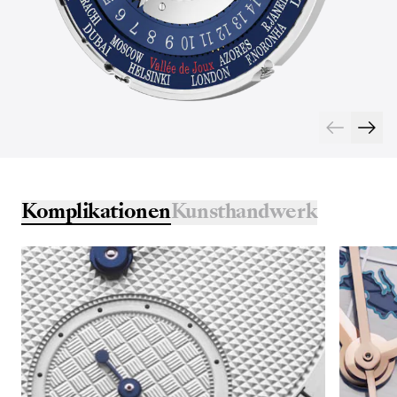
Komplikationen
Kunsthandwerk