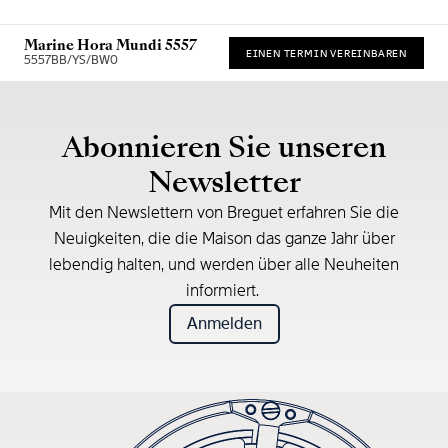
Marine Hora Mundi 5557
EINEN TERMIN VEREINBAREN
5557BB/YS/BW0
Unverbindliche Preisempfehlung (inkl. MwSt.)
Abonnieren Sie unseren
Newsletter
Mit den Newslettern von Breguet erfahren Sie die
Neuigkeiten, die die Maison das ganze Jahr über
lebendig halten, und werden über alle Neuheiten
informiert.
Anmelden