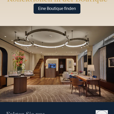
Eine Boutique finden