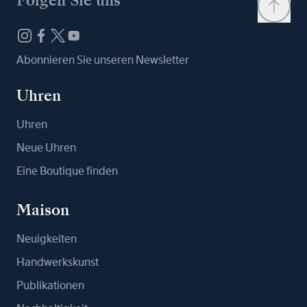
Folgen Sie uns
Abonnieren Sie unseren Newsletter
Uhren
Uhren
Neue Uhren
Eine Boutique finden
Maison
Neuigkeiten
Handwerkskunst
Publikationen