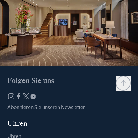
Folgen Sie uns
Abonnieren Sie unseren Newsletter
Uhren
Uhren