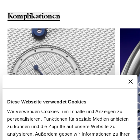
Komplikationen
Diese Webseite verwendet Cookies
Wir verwenden Cookies, um Inhalte und Anzeigen zu
personalisieren, Funktionen für soziale Medien anbieten
zu können und die Zugriffe auf unsere Website zu
analysieren. Außerdem geben wir Informationen zu Ihrer