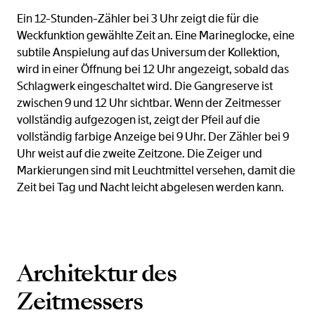
Ein 12-Stunden-Zähler bei 3 Uhr zeigt die für die
Weckfunktion gewählte Zeit an. Eine Marineglocke, eine
subtile Anspielung auf das Universum der Kollektion,
wird in einer Öffnung bei 12 Uhr angezeigt, sobald das
Schlagwerk eingeschaltet wird. Die Gangreserve ist
zwischen 9 und 12 Uhr sichtbar. Wenn der Zeitmesser
vollständig aufgezogen ist, zeigt der Pfeil auf die
vollständig farbige Anzeige bei 9 Uhr. Der Zähler bei 9
Uhr weist auf die zweite Zeitzone. Die Zeiger und
Markierungen sind mit Leuchtmittel versehen, damit die
Zeit bei Tag und Nacht leicht abgelesen werden kann.
Architektur des
Zeitmessers