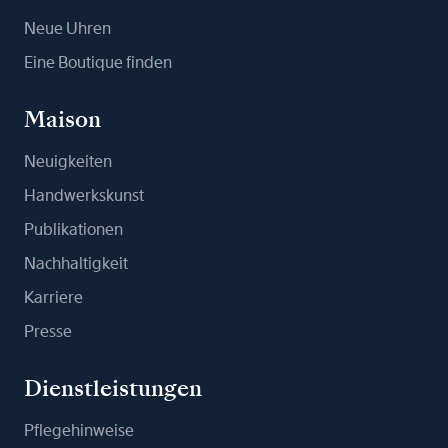
Neue Uhren
Eine Boutique finden
Maison
Neuigkeiten
Handwerkskunst
Publikationen
Nachhaltigkeit
Karriere
Presse
Dienstleistungen
Pflegehinweise