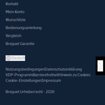
Kontakt
Mein Konto
Wunschliste
Bedienungsanleitung
Vergleich
Breguet Garantie
Deutsch
Nutzungsbedingungen
Datenschutzerklärung
VDP-Programm
Barrierefreiheit
Hinweis zu Cookies
Cookie-Einstellungen
Impressum
Breguet Urheberrecht - 2026