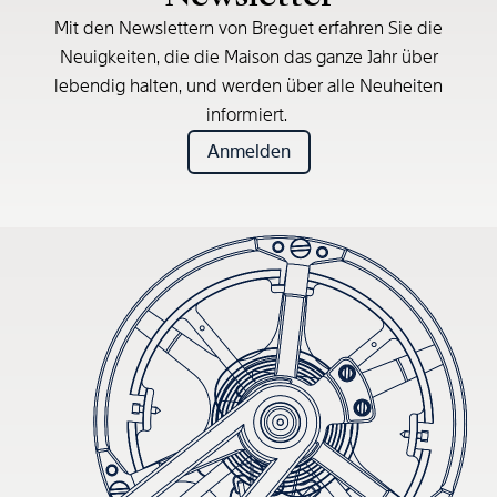
Mit den Newslettern von Breguet erfahren Sie die
Neuigkeiten, die die Maison das ganze Jahr über
lebendig halten, und werden über alle Neuheiten
informiert.
Anmelden