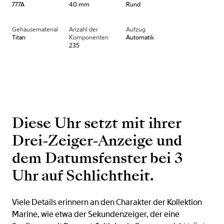
777A
40 mm
Rund
Gehäusematerial
Anzahl der
Aufzug
Titan
Komponenten
Automatik
235
Diese Uhr setzt mit ihrer
Drei-Zeiger-Anzeige und
dem Datumsfenster bei 3
Uhr auf Schlichtheit.
Viele Details erinnern an den Charakter der Kollektion
Marine, wie etwa der Sekundenzeiger, der eine