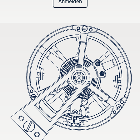
Anmelden