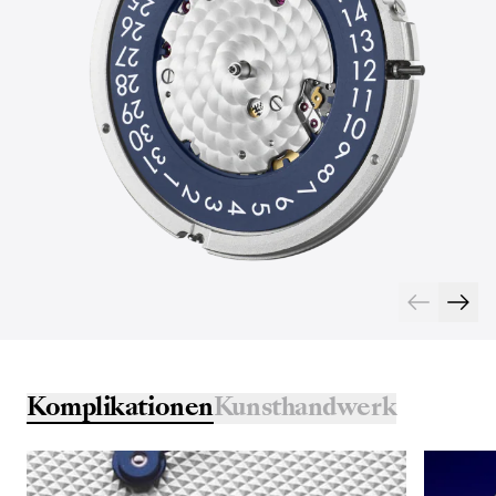
Komplikationen
Kunsthandwerk