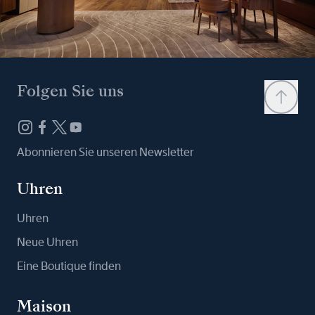
Folgen Sie uns
Abonnieren Sie unseren Newsletter
Uhren
Uhren
Neue Uhren
Eine Boutique finden
Maison