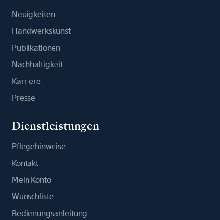
Neuigkeiten
Handwerkskunst
Publikationen
Nachhaltigkeit
Karriere
Presse
Dienstleistungen
Pflegehinweise
Kontakt
Mein Konto
Wunschliste
Bedienungsanleitung