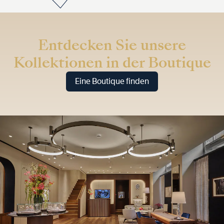
Entdecken Sie unsere
Kollektionen in der Boutique
Eine Boutique finden