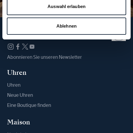
Auswahl erlauben
Ablehnen
Folgen Sie uns
Abonnieren Sie unseren Newsletter
Uhren
Uhren
Neue Uhren
Eine Boutique finden
Maison