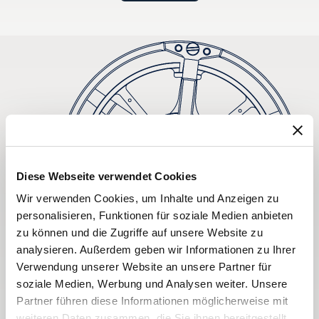
Diese Webseite verwendet Cookies
Wir verwenden Cookies, um Inhalte und Anzeigen zu
personalisieren, Funktionen für soziale Medien anbieten
zu können und die Zugriffe auf unsere Website zu
analysieren. Außerdem geben wir Informationen zu Ihrer
Verwendung unserer Website an unsere Partner für
soziale Medien, Werbung und Analysen weiter. Unsere
Partner führen diese Informationen möglicherweise mit
weiteren Daten zusammen, die Sie ihnen bereitgestellt