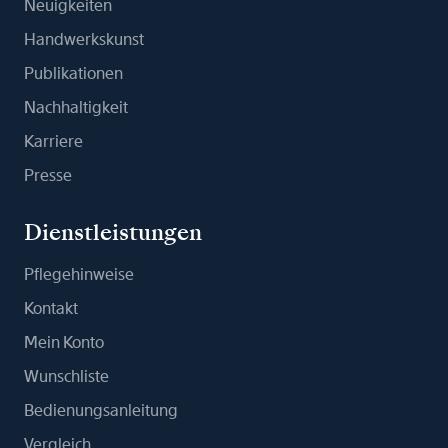
Neuigkeiten
Handwerkskunst
Publikationen
Nachhaltigkeit
Karriere
Presse
Dienstleistungen
Pflegehinweise
Kontakt
Mein Konto
Wunschliste
Bedienungsanleitung
Vergleich