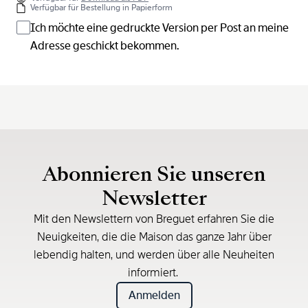
Verfügbar für Bestellung in Papierform
Ich möchte eine gedruckte Version per Post an meine
Adresse geschickt bekommen.
Abonnieren Sie unseren
Newsletter
Mit den Newslettern von Breguet erfahren Sie die
Neuigkeiten, die die Maison das ganze Jahr über
lebendig halten, und werden über alle Neuheiten
informiert.
Anmelden