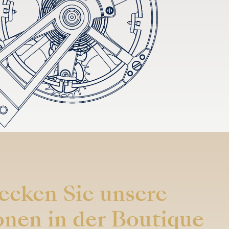
ecken Sie unsere
onen in der Boutique