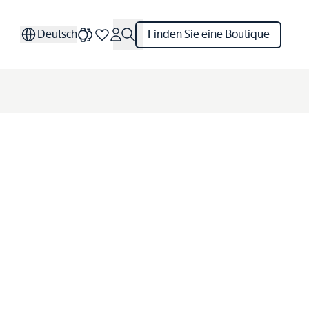
Deutsch
Finden Sie eine Boutique