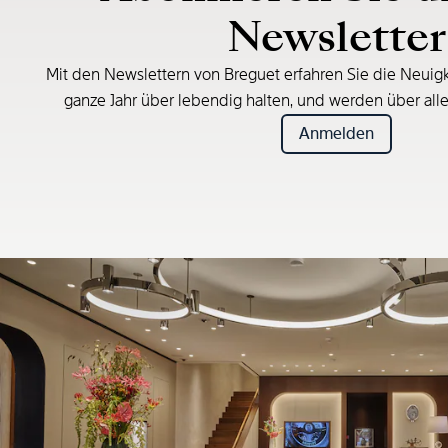
Newsletter
Mit den Newslettern von Breguet erfahren Sie die Neuigk
ganze Jahr über lebendig halten, und werden über all
Anmelden