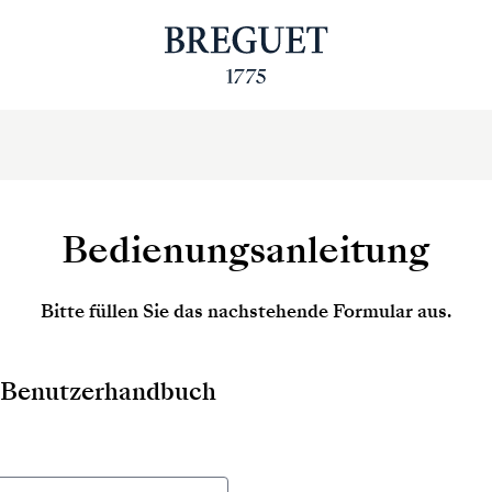
Bedienungsanleitung
Bitte füllen Sie das nachstehende Formular aus.
as Benutzerhandbuch