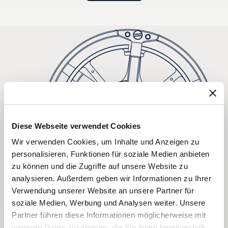
Diese Webseite verwendet Cookies
Wir verwenden Cookies, um Inhalte und Anzeigen zu
personalisieren, Funktionen für soziale Medien anbieten
zu können und die Zugriffe auf unsere Website zu
analysieren. Außerdem geben wir Informationen zu Ihrer
Verwendung unserer Website an unsere Partner für
soziale Medien, Werbung und Analysen weiter. Unsere
Partner führen diese Informationen möglicherweise mit
weiteren Daten zusammen, die Sie ihnen bereitgestellt