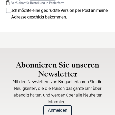
Verfügbar für Bestellung in Papierform
Ich möchte eine gedruckte Version per Post an meine
Adresse geschickt bekommen.
Abonnieren Sie unseren
Newsletter
Mit den Newslettern von Breguet erfahren Sie die
Neuigkeiten, die die Maison das ganze Jahr über
lebendig halten, und werden über alle Neuheiten
informiert.
Anmelden