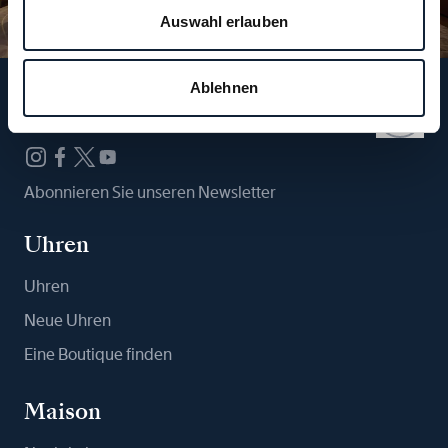
Auswahl erlauben
Ablehnen
Folgen Sie uns
Abonnieren Sie unseren Newsletter
Uhren
Uhren
Neue Uhren
Eine Boutique finden
Maison