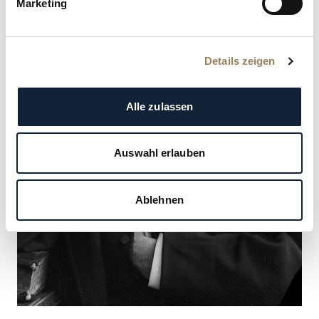
Marketing
Details zeigen
Alle zulassen
Auswahl erlauben
Ablehnen