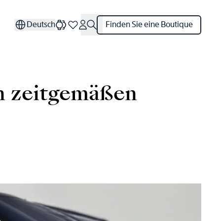
Deutsch
Finden Sie eine Boutique
n zeitgemäßen