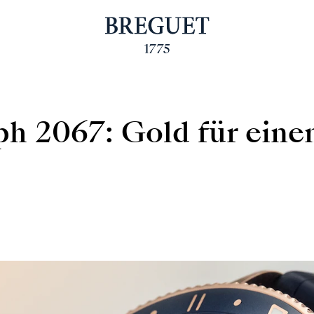
h 2067: Gold für eine