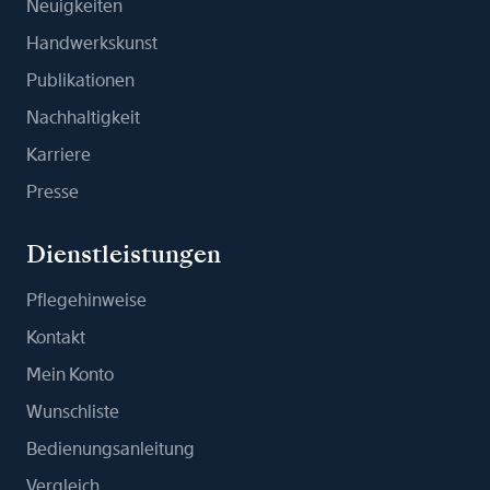
Neuigkeiten
Handwerkskunst
Publikationen
Nachhaltigkeit
Karriere
Presse
Dienstleistungen
Pflegehinweise
Kontakt
Mein Konto
Wunschliste
Bedienungsanleitung
Vergleich