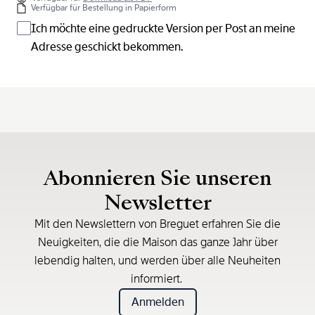
Verfügbar für Bestellung in Papierform
Ich möchte eine gedruckte Version per Post an meine
Adresse geschickt bekommen.
Abonnieren Sie unseren
Newsletter
Mit den Newslettern von Breguet erfahren Sie die
Neuigkeiten, die die Maison das ganze Jahr über
lebendig halten, und werden über alle Neuheiten
informiert.
Anmelden