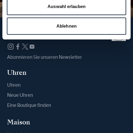
Auswahl erlauben
Ablehnen
Folgen Sie uns
Abonnieren Sie unseren Newsletter
Uhren
Uhren
Neue Uhren
Eine Boutique finden
Maison