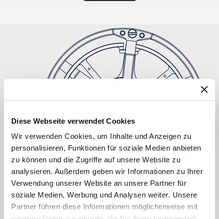
Diese Webseite verwendet Cookies
Wir verwenden Cookies, um Inhalte und Anzeigen zu
personalisieren, Funktionen für soziale Medien anbieten
zu können und die Zugriffe auf unsere Website zu
analysieren. Außerdem geben wir Informationen zu Ihrer
Verwendung unserer Website an unsere Partner für
soziale Medien, Werbung und Analysen weiter. Unsere
Partner führen diese Informationen möglicherweise mit
weiteren Daten zusammen, die Sie ihnen bereitgestellt