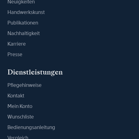
Neuigkeiten
Handwerkskunst
Publikationen
Nachhaltigkeit
Karriere
Presse
Dienstleistungen
Pflegehinweise
Kontakt
Mein Konto
Wunschliste
Bedienungsanleitung
Vergleich