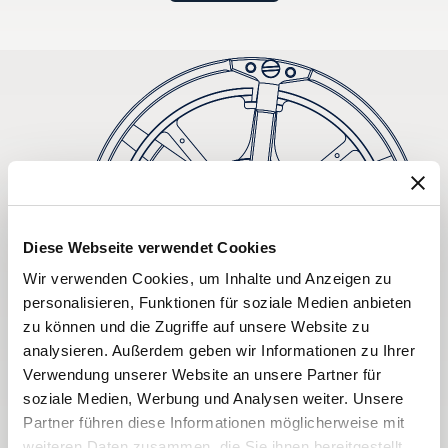
Diese Webseite verwendet Cookies
Wir verwenden Cookies, um Inhalte und Anzeigen zu
personalisieren, Funktionen für soziale Medien anbieten
zu können und die Zugriffe auf unsere Website zu
analysieren. Außerdem geben wir Informationen zu Ihrer
Verwendung unserer Website an unsere Partner für
soziale Medien, Werbung und Analysen weiter. Unsere
Partner führen diese Informationen möglicherweise mit
weiteren Daten zusammen, die Sie ihnen bereitgestellt