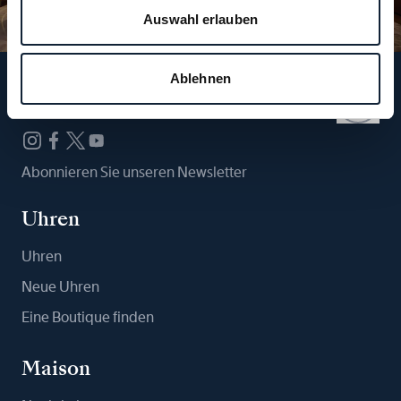
Auswahl erlauben
Ablehnen
Folgen Sie uns
Abonnieren Sie unseren Newsletter
Uhren
Uhren
Neue Uhren
Eine Boutique finden
Maison