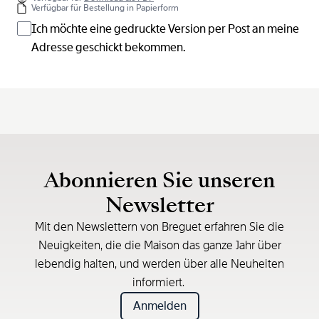
Verfügbar für Bestellung in Papierform
Ich möchte eine gedruckte Version per Post an meine
Adresse geschickt bekommen.
Abonnieren Sie unseren
Newsletter
Mit den Newslettern von Breguet erfahren Sie die
Neuigkeiten, die die Maison das ganze Jahr über
lebendig halten, und werden über alle Neuheiten
informiert.
Anmelden