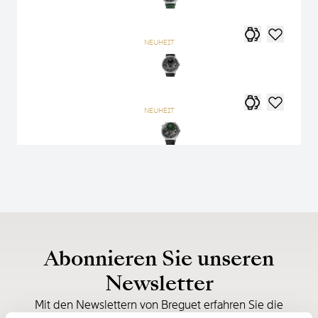
NEUHEIT
NEUHEIT
Abonnieren Sie unseren
Newsletter
Mit den Newslettern von Breguet erfahren Sie die