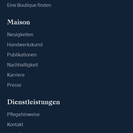
Eine Boutique finden
Maison
Neuigkeiten
Handwerkskunst
Publikationen
Nachhaltigkeit
Karriere
Presse
Dienstleistungen
Pflegehinweise
Kontakt