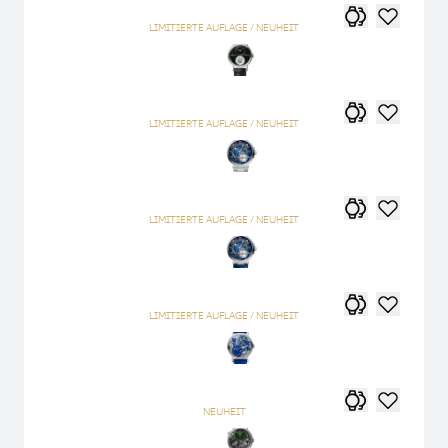
LIMITIERTE AUFLAGE / NEUHEIT
LIMITIERTE AUFLAGE / NEUHEIT
LIMITIERTE AUFLAGE / NEUHEIT
LIMITIERTE AUFLAGE / NEUHEIT
NEUHEIT