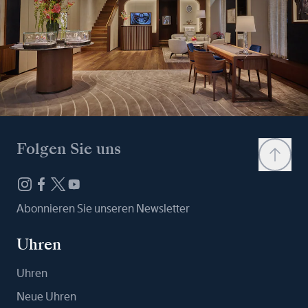
Folgen Sie uns
Abonnieren Sie unseren Newsletter
Uhren
Uhren
Neue Uhren