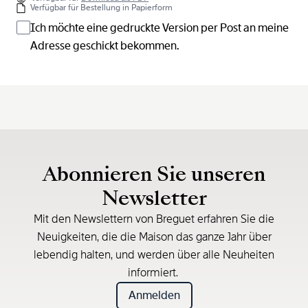
Verfügbar für Bestellung in Papierform
Ich möchte eine gedruckte Version per Post an meine
Adresse geschickt bekommen.
Abonnieren Sie unseren
Newsletter
Mit den Newslettern von Breguet erfahren Sie die
Neuigkeiten, die die Maison das ganze Jahr über
lebendig halten, und werden über alle Neuheiten
informiert.
Anmelden