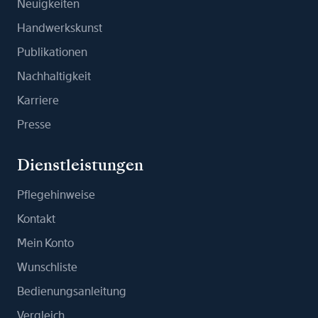
Neuigkeiten
Handwerkskunst
Publikationen
Nachhaltigkeit
Karriere
Presse
Dienstleistungen
Pflegehinweise
Kontakt
Mein Konto
Wunschliste
Bedienungsanleitung
Vergleich