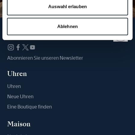
Auswahl erlauben
Ablehnen
Folgen Sie uns
Abonnieren Sie unseren Newsletter
Uhren
Uhren
Neue Uhren
Eine Boutique finden
Maison