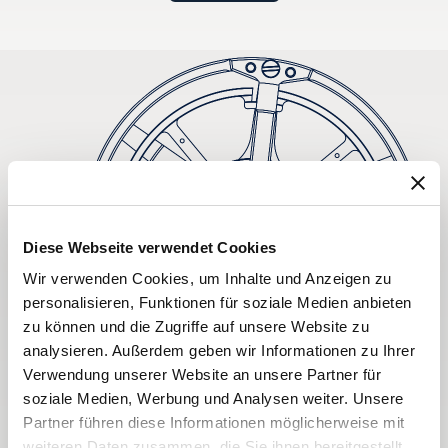
Diese Webseite verwendet Cookies
Wir verwenden Cookies, um Inhalte und Anzeigen zu
personalisieren, Funktionen für soziale Medien anbieten
zu können und die Zugriffe auf unsere Website zu
analysieren. Außerdem geben wir Informationen zu Ihrer
Verwendung unserer Website an unsere Partner für
soziale Medien, Werbung und Analysen weiter. Unsere
Partner führen diese Informationen möglicherweise mit
weiteren Daten zusammen, die Sie ihnen bereitgestellt