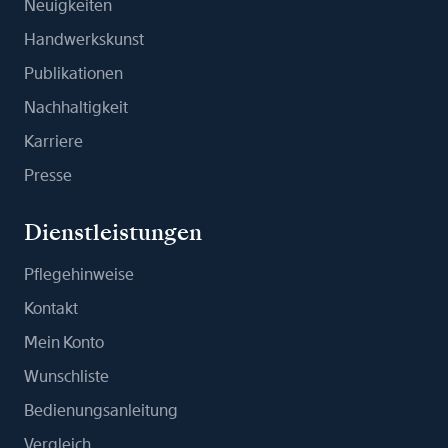
Neuigkeiten
Handwerkskunst
Publikationen
Nachhaltigkeit
Karriere
Presse
Dienstleistungen
Pflegehinweise
Kontakt
Mein Konto
Wunschliste
Bedienungsanleitung
Vergleich