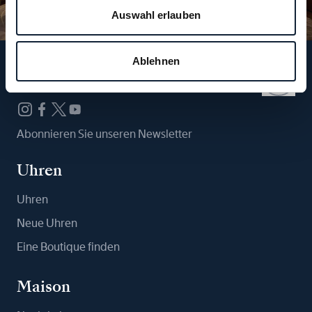
Auswahl erlauben
Ablehnen
Folgen Sie uns
Abonnieren Sie unseren Newsletter
Uhren
Uhren
Neue Uhren
Eine Boutique finden
Maison