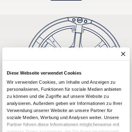
Diese Webseite verwendet Cookies
Wir verwenden Cookies, um Inhalte und Anzeigen zu
personalisieren, Funktionen für soziale Medien anbieten
zu können und die Zugriffe auf unsere Website zu
analysieren. Außerdem geben wir Informationen zu Ihrer
Verwendung unserer Website an unsere Partner für
soziale Medien, Werbung und Analysen weiter. Unsere
Partner führen diese Informationen möglicherweise mit
weiteren Daten zusammen, die Sie ihnen bereitgestellt