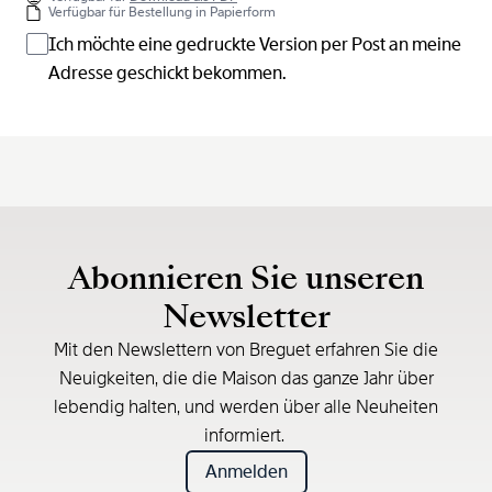
Verfügbar für Bestellung in Papierform
Ich möchte eine gedruckte Version per Post an meine
Adresse geschickt bekommen.
Abonnieren Sie unseren
Newsletter
Mit den Newslettern von Breguet erfahren Sie die
Neuigkeiten, die die Maison das ganze Jahr über
lebendig halten, und werden über alle Neuheiten
informiert.
Anmelden