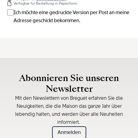
Verfügbar für Bestellung in Papierform
Ich möchte eine gedruckte Version per Post an meine
Adresse geschickt bekommen.
Abonnieren Sie unseren
Newsletter
Mit den Newslettern von Breguet erfahren Sie die
Neuigkeiten, die die Maison das ganze Jahr über
lebendig halten, und werden über alle Neuheiten
informiert.
Anmelden