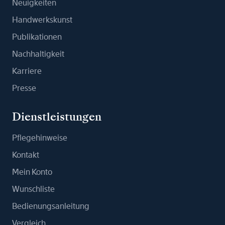
Neuigkeiten
Handwerkskunst
Publikationen
Nachhaltigkeit
Karriere
Presse
Dienstleistungen
Pflegehinweise
Kontakt
Mein Konto
Wunschliste
Bedienungsanleitung
Vergleich