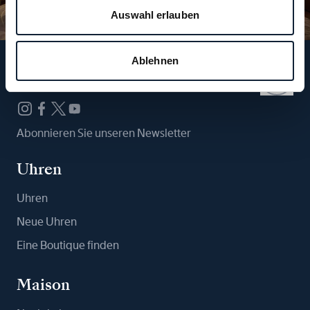
Auswahl erlauben
Ablehnen
Folgen Sie uns
Abonnieren Sie unseren Newsletter
Uhren
Uhren
Neue Uhren
Eine Boutique finden
Maison