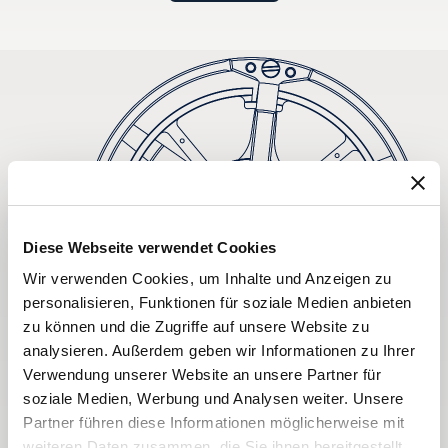
Diese Webseite verwendet Cookies
Wir verwenden Cookies, um Inhalte und Anzeigen zu
personalisieren, Funktionen für soziale Medien anbieten
zu können und die Zugriffe auf unsere Website zu
analysieren. Außerdem geben wir Informationen zu Ihrer
Verwendung unserer Website an unsere Partner für
soziale Medien, Werbung und Analysen weiter. Unsere
Partner führen diese Informationen möglicherweise mit
weiteren Daten zusammen, die Sie ihnen bereitgestellt