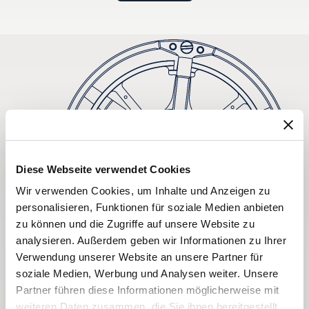
Diese Webseite verwendet Cookies
Wir verwenden Cookies, um Inhalte und Anzeigen zu
personalisieren, Funktionen für soziale Medien anbieten
zu können und die Zugriffe auf unsere Website zu
analysieren. Außerdem geben wir Informationen zu Ihrer
Verwendung unserer Website an unsere Partner für
soziale Medien, Werbung und Analysen weiter. Unsere
Partner führen diese Informationen möglicherweise mit
weiteren Daten zusammen, die Sie ihnen bereitgestellt