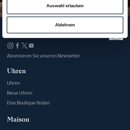
Auswahl erlauben
Ablehnen
Folgen Sie uns
Abonnieren Sie unseren Newsletter
Uhren
Uhren
Neue Uhren
Eine Boutique finden
Maison