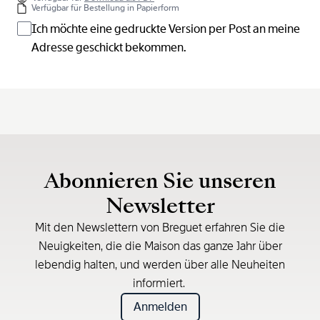
Verfügbar für Bestellung in Papierform
Ich möchte eine gedruckte Version per Post an meine
Adresse geschickt bekommen.
Abonnieren Sie unseren
Newsletter
Mit den Newslettern von Breguet erfahren Sie die
Neuigkeiten, die die Maison das ganze Jahr über
lebendig halten, und werden über alle Neuheiten
informiert.
Anmelden