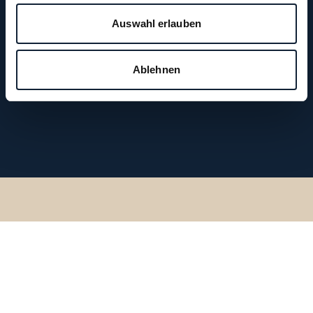
Auswahl erlauben
Ablehnen
Zurück