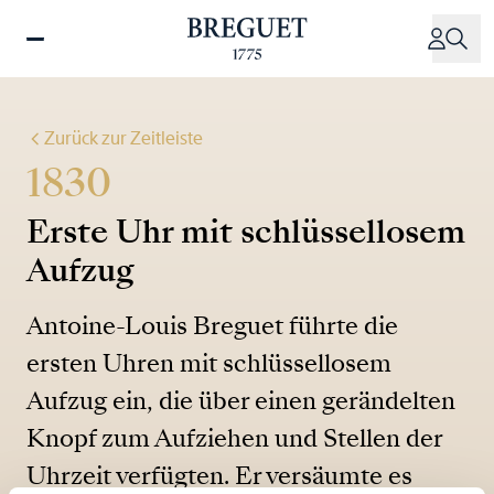
Direkt
zum
Inhalt
Zurück zur Zeitleiste
1830
Erste Uhr mit schlüssellosem
Aufzug
Antoine-Louis Breguet führte die
ersten Uhren mit schlüssellosem
Aufzug ein, die über einen gerändelten
Knopf zum Aufziehen und Stellen der
Uhrzeit verfügten. Er versäumte es