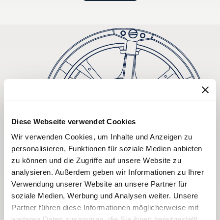
Diese Webseite verwendet Cookies
Wir verwenden Cookies, um Inhalte und Anzeigen zu
personalisieren, Funktionen für soziale Medien anbieten
zu können und die Zugriffe auf unsere Website zu
analysieren. Außerdem geben wir Informationen zu Ihrer
Verwendung unserer Website an unsere Partner für
soziale Medien, Werbung und Analysen weiter. Unsere
Partner führen diese Informationen möglicherweise mit
weiteren Daten zusammen, die Sie ihnen bereitgestellt