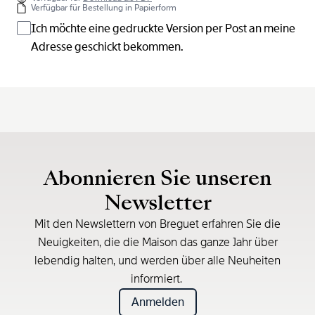
Verfügbar für Bestellung in Papierform
Ich möchte eine gedruckte Version per Post an meine
Adresse geschickt bekommen.
Abonnieren Sie unseren
Newsletter
Mit den Newslettern von Breguet erfahren Sie die
Neuigkeiten, die die Maison das ganze Jahr über
lebendig halten, und werden über alle Neuheiten
informiert.
Anmelden