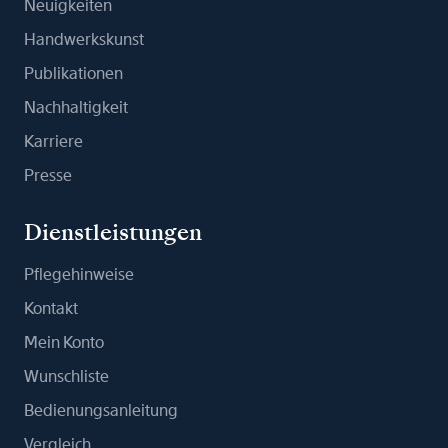
Neuigkeiten
Handwerkskunst
Publikationen
Nachhaltigkeit
Karriere
Presse
Dienstleistungen
Pflegehinweise
Kontakt
Mein Konto
Wunschliste
Bedienungsanleitung
Vergleich