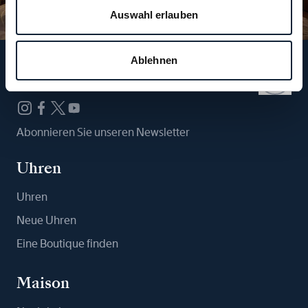
Auswahl erlauben
Ablehnen
Folgen Sie uns
Abonnieren Sie unseren Newsletter
Uhren
Uhren
Neue Uhren
Eine Boutique finden
Maison